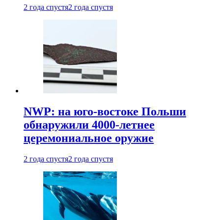
2 года спустя
2 года спустя
NWP: на юго-востоке Польши
обнаружили 4000-летнее
церемониальное оружие
2 года спустя
2 года спустя