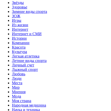
Звёзды
Здоровье
Зимние виды спорта
ЗОЖ
Игры
Из жизни
Интернет
Интернет и СМИ
Истории
Компании
Красота
Культура
Легкая атлетика
Летние виды спорта
Личный счет
Лыжный спорт
Любовь
Люди
Места
Мир
Мнения
Мода
Моя страна
Народная медицина
Наука и техника