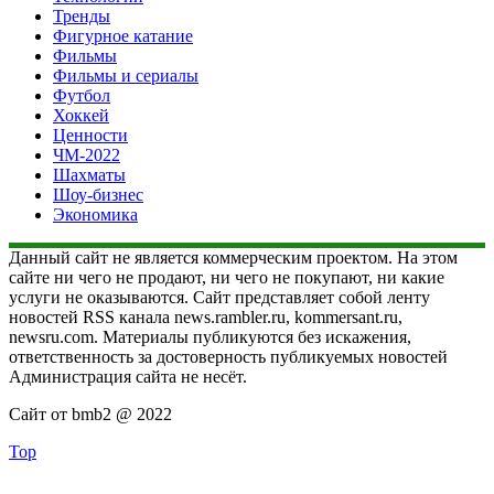
Тренды
Фигурное катание
Фильмы
Фильмы и сериалы
Футбол
Хоккей
Ценности
ЧМ-2022
Шахматы
Шоу-бизнес
Экономика
Данный сайт не является коммерческим проектом. На этом
сайте ни чего не продают, ни чего не покупают, ни какие
услуги не оказываются. Сайт представляет собой ленту
новостей RSS канала news.rambler.ru, kommersant.ru,
newsru.com. Материалы публикуются без искажения,
ответственность за достоверность публикуемых новостей
Администрация сайта не несёт.
Сайт от bmb2 @ 2022
Top