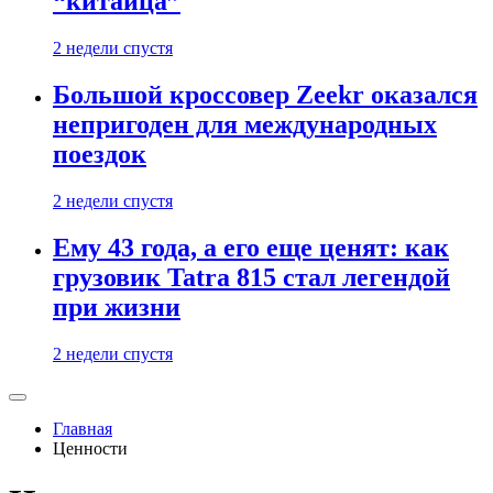
“китайца”
2 недели спустя
Большой кроссовер Zeekr оказался
непригоден для международных
поездок
2 недели спустя
Ему 43 года, а его еще ценят: как
грузовик Tatra 815 стал легендой
при жизни
2 недели спустя
Главная
Ценности