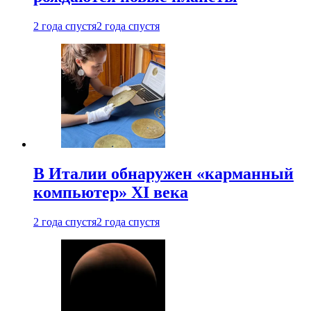
2 года спустя
2 года спустя
В Италии обнаружен «карманный
компьютер» XI века
2 года спустя
2 года спустя