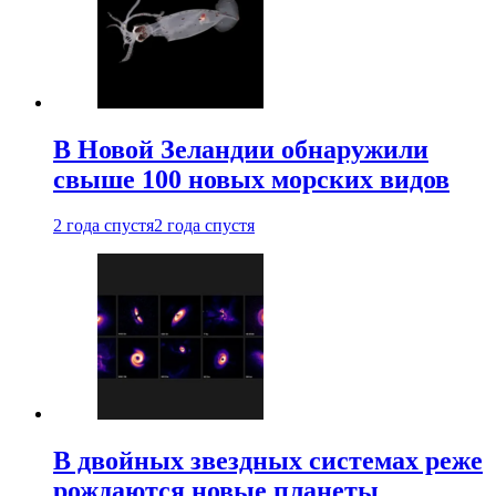
В Новой Зеландии обнаружили
свыше 100 новых морских видов
2 года спустя
2 года спустя
В двойных звездных системах реже
рождаются новые планеты