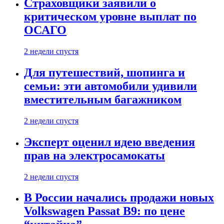
Страховщики заявили о
критическом уровне выплат по
ОСАГО
2 недели спустя
Для путешествий, шопинга и
семьи: эти автомобили удивили
вместительным багажником
2 недели спустя
Эксперт оценил идею введения
прав на электросамокаты
2 недели спустя
В России начались продажи новых
Volkswagen Passat B9: по цене