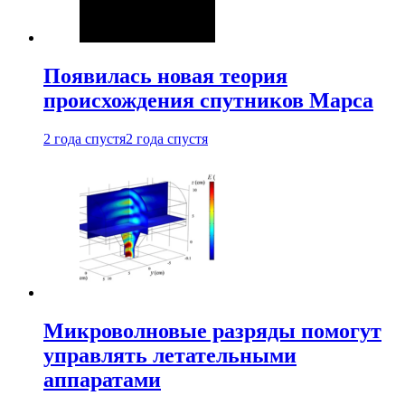
Появилась новая теория
происхождения спутников Марса
2 года спустя
2 года спустя
Микроволновые разряды помогут
управлять летательными
аппаратами