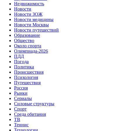
Недвижимость
Новости
Новости ЗОЖ
Новости медицины
Новости Москвы
Новости путешествий
Образование
Общество
Около спорта
Олимпиада-2026
ПДД
Погода
Политика
Происшествия
Психология
Путешествия
Россия
Рынки
Сериалы
Силовые структуры
Спорт
Среда обитания
ТВ
Теннис
Технологии