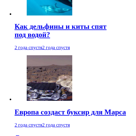
Как дельфины и киты спят
под водой?
2 года спустя
2 года спустя
Европа создаст буксир для Марса
2 года спустя
2 года спустя