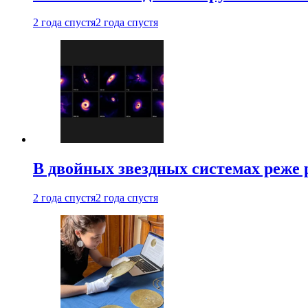
2 года спустя
2 года спустя
В двойных звездных системах реже
2 года спустя
2 года спустя