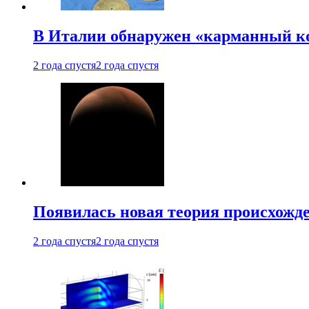
В Италии обнаружен «карманный к
2 года спустя
2 года спустя
Появилась новая теория происхожд
2 года спустя
2 года спустя