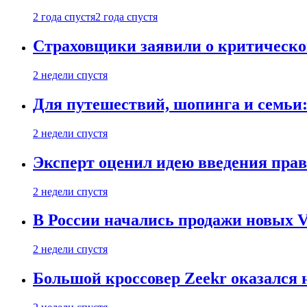
2 года спустя
2 года спустя
Страховщики заявили о критическ
2 недели спустя
Для путешествий, шопинга и семьи
2 недели спустя
Эксперт оценил идею введения прав
2 недели спустя
В России начались продажи новых Vo
2 недели спустя
Большой кроссовер Zeekr оказался 