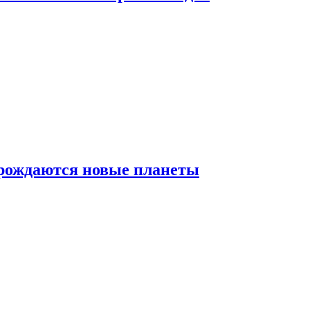
 рождаются новые планеты