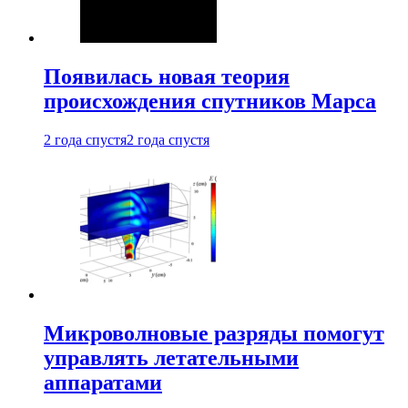
Появилась новая теория
происхождения спутников Марса
2 года спустя
2 года спустя
Микроволновые разряды помогут
управлять летательными
аппаратами