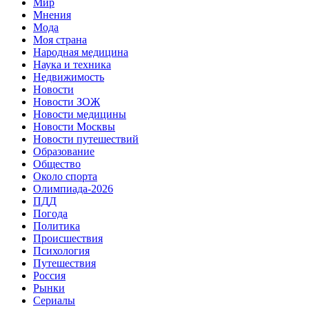
Мир
Мнения
Мода
Моя страна
Народная медицина
Наука и техника
Недвижимость
Новости
Новости ЗОЖ
Новости медицины
Новости Москвы
Новости путешествий
Образование
Общество
Около спорта
Олимпиада-2026
ПДД
Погода
Политика
Происшествия
Психология
Путешествия
Россия
Рынки
Сериалы