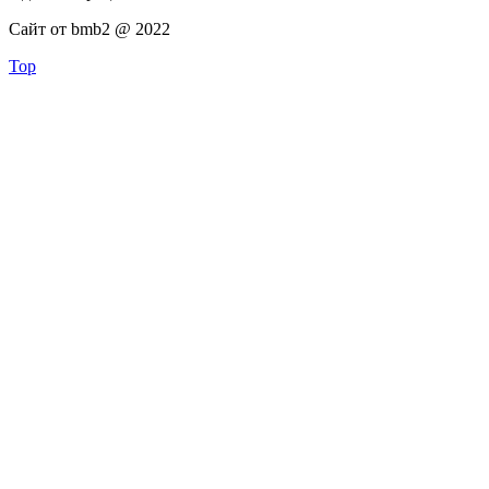
Сайт от bmb2 @ 2022
Top