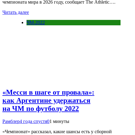
чемпионата мира в 2026 году, сообщает The Athletic….
Читать далее
ЧМ-2022
«Месси в шаге от провала»:
как Аргентине удержаться
на ЧМ по футболу 2022
Рамблер
4 года спустя
0
1 минуты
«Чемпионат» рассказал, какие шансы есть у сборной