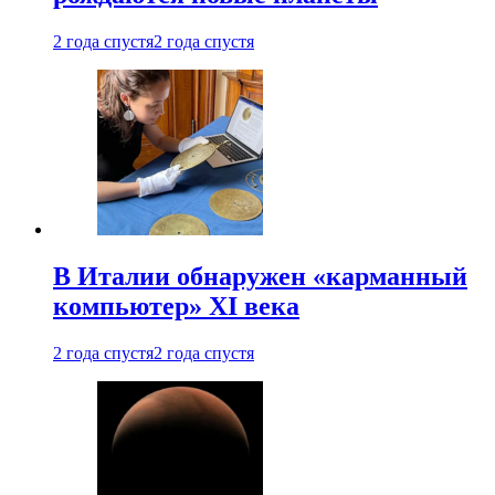
2 года спустя
2 года спустя
В Италии обнаружен «карманный
компьютер» XI века
2 года спустя
2 года спустя