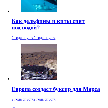
Как дельфины и киты спят
под водой?
2 года спустя
2 года спустя
Европа создаст буксир для Марса
2 года спустя
2 года спустя