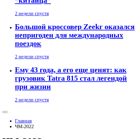
“китайца”
2 недели спустя
Большой кроссовер Zeekr оказался
непригоден для международных
поездок
2 недели спустя
Ему 43 года, а его еще ценят: как
грузовик Tatra 815 стал легендой
при жизни
2 недели спустя
Главная
ЧМ-2022