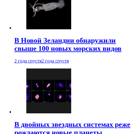
В Новой Зеландии обнаружили
свыше 100 новых морских видов
2 года спустя
2 года спустя
В двойных звездных системах реже
рождаются новые планеты