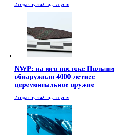
2 года спустя
2 года спустя
NWP: на юго-востоке Польши
обнаружили 4000-летнее
церемониальное оружие
2 года спустя
2 года спустя