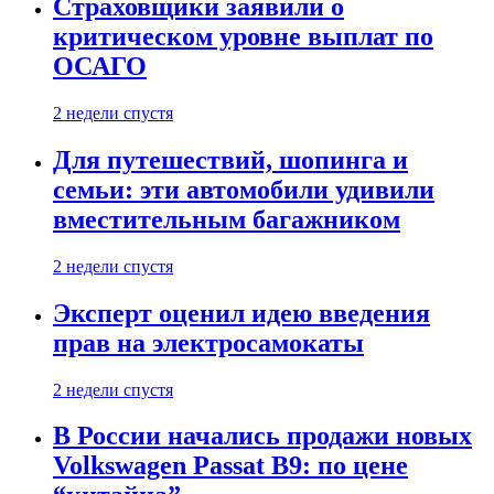
Страховщики заявили о
критическом уровне выплат по
ОСАГО
2 недели спустя
Для путешествий, шопинга и
семьи: эти автомобили удивили
вместительным багажником
2 недели спустя
Эксперт оценил идею введения
прав на электросамокаты
2 недели спустя
В России начались продажи новых
Volkswagen Passat B9: по цене