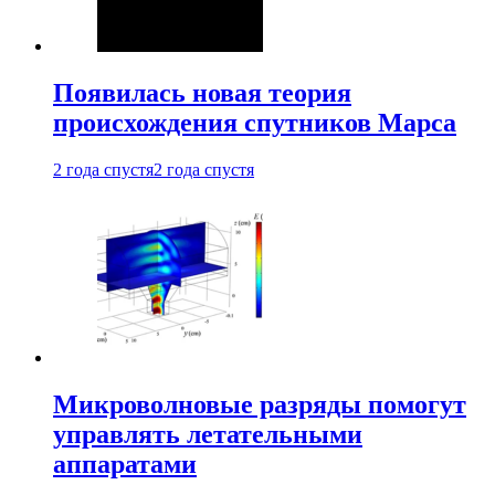
Появилась новая теория
происхождения спутников Марса
2 года спустя
2 года спустя
Микроволновые разряды помогут
управлять летательными
аппаратами