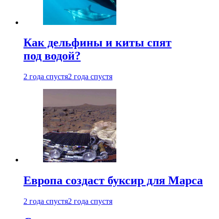
Как дельфины и киты спят
под водой?
2 года спустя
2 года спустя
Европа создаст буксир для Марса
2 года спустя
2 года спустя