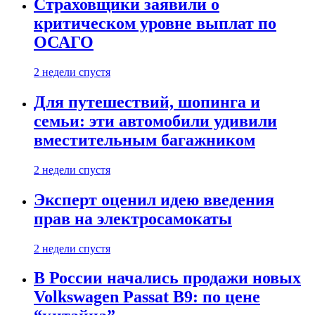
Страховщики заявили о
критическом уровне выплат по
ОСАГО
2 недели спустя
Для путешествий, шопинга и
семьи: эти автомобили удивили
вместительным багажником
2 недели спустя
Эксперт оценил идею введения
прав на электросамокаты
2 недели спустя
В России начались продажи новых
Volkswagen Passat B9: по цене