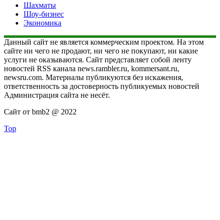
Шахматы
Шоу-бизнес
Экономика
Данный сайт не является коммерческим проектом. На этом
сайте ни чего не продают, ни чего не покупают, ни какие
услуги не оказываются. Сайт представляет собой ленту
новостей RSS канала news.rambler.ru, kommersant.ru,
newsru.com. Материалы публикуются без искажения,
ответственность за достоверность публикуемых новостей
Администрация сайта не несёт.
Сайт от bmb2 @ 2022
Top