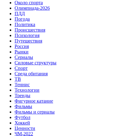
Около спорта
Олимпиада-2026
ПДД
Погода
Политика
Происшествия
Психология
Путешествия
Россия
Рынки
Сериалы
Силовые структуры
Спорт
Среда обитания
ТВ
Теннис
Технологии
Тренды
Фигурное катание
Фильмы
Фильмы и сериалы
Футбол
Хоккей
Ценности
ЧМ-2022