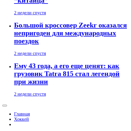
“китайца”
2 недели спустя
Большой кроссовер Zeekr оказался
непригоден для международных
поездок
2 недели спустя
Ему 43 года, а его еще ценят: как
грузовик Tatra 815 стал легендой
при жизни
2 недели спустя
Главная
Хоккей