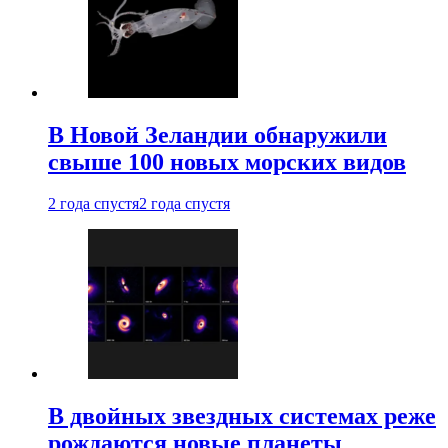
В Новой Зеландии обнаружили
свыше 100 новых морских видов
2 года спустя
2 года спустя
В двойных звездных системах реже
рождаются новые планеты