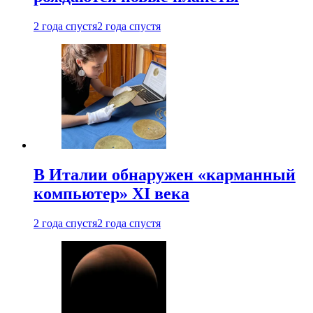
2 года спустя
2 года спустя
В Италии обнаружен «карманный
компьютер» XI века
2 года спустя
2 года спустя