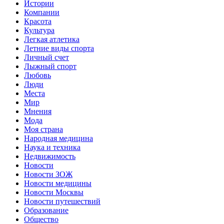
Истории
Компании
Красота
Культура
Легкая атлетика
Летние виды спорта
Личный счет
Лыжный спорт
Любовь
Люди
Места
Мир
Мнения
Мода
Моя страна
Народная медицина
Наука и техника
Недвижимость
Новости
Новости ЗОЖ
Новости медицины
Новости Москвы
Новости путешествий
Образование
Общество