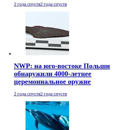
2 года спустя
2 года спустя
NWP: на юго-востоке Польши
обнаружили 4000-летнее
церемониальное оружие
2 года спустя
2 года спустя