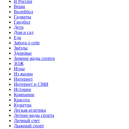
В России
Вещи
Волейбол
Гаджеты
Гандбол
Дети
Дом и сад
Еда
Забота о себе
Звёзды
Здоровье
Зимние виды спорта
ЗОЖ
Игры
Из жизни
Интернет
Интернет и СМИ
Истории
Компании
Красота
Культура
Легкая атлетика
Летние виды спорта
Личный счет
Лыжный спорт