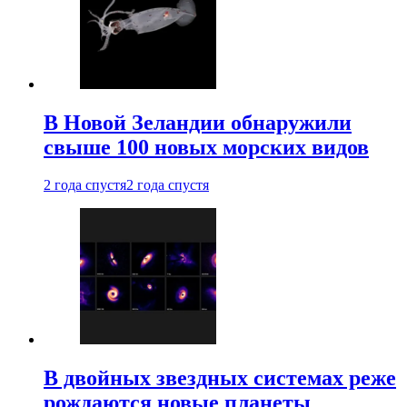
В Новой Зеландии обнаружили
свыше 100 новых морских видов
2 года спустя
2 года спустя
В двойных звездных системах реже
рождаются новые планеты