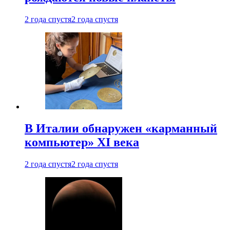
2 года спустя
2 года спустя
В Италии обнаружен «карманный
компьютер» XI века
2 года спустя
2 года спустя