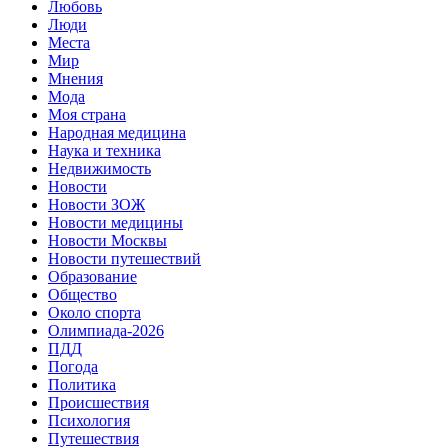
Любовь
Люди
Места
Мир
Мнения
Мода
Моя страна
Народная медицина
Наука и техника
Недвижимость
Новости
Новости ЗОЖ
Новости медицины
Новости Москвы
Новости путешествий
Образование
Общество
Около спорта
Олимпиада-2026
ПДД
Погода
Политика
Происшествия
Психология
Путешествия