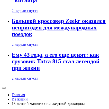
“китайца”
2 недели спустя
Большой кроссовер Zeekr оказался
непригоден для международных
поездок
2 недели спустя
Ему 43 года, а его еще ценят: как
грузовик Tatra 815 стал легендой
при жизни
2 недели спустя
Главная
Из жизни
13-летний мальчик стал жертвой крокодила