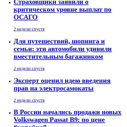
Страховщики заявили о
критическом уровне выплат по
ОСАГО
2 недели спустя
Для путешествий, шопинга и
семьи: эти автомобили удивили
вместительным багажником
2 недели спустя
Эксперт оценил идею введения
прав на электросамокаты
2 недели спустя
В России начались продажи новых
Volkswagen Passat B9: по цене