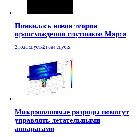
Появилась новая теория
происхождения спутников Марса
2 года спустя
2 года спустя
Микроволновые разряды помогут
управлять летательными
аппаратами