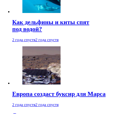
Как дельфины и киты спят
под водой?
2 года спустя
2 года спустя
Европа создаст буксир для Марса
2 года спустя
2 года спустя