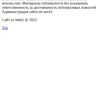
newsru.com. Материалы публикуются без искажения,
ответственность за достоверность публикуемых новостей
Администрация сайта не несёт.
Сайт от bmb2 @ 2022
Top