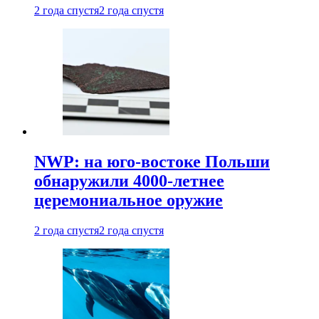
2 года спустя
2 года спустя
NWP: на юго-востоке Польши
обнаружили 4000-летнее
церемониальное оружие
2 года спустя
2 года спустя