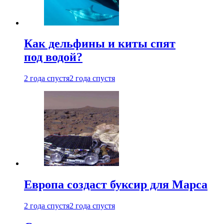
Как дельфины и киты спят
под водой?
2 года спустя
2 года спустя
Европа создаст буксир для Марса
2 года спустя
2 года спустя