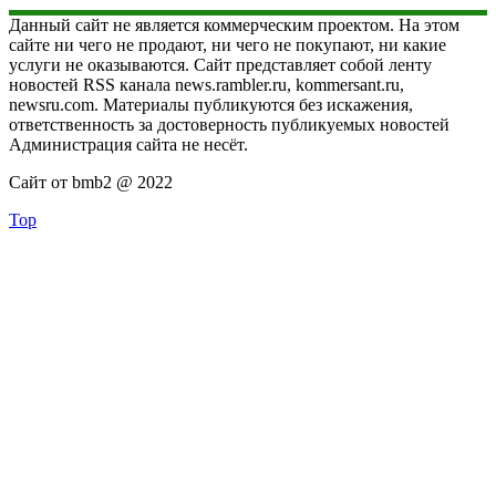
Данный сайт не является коммерческим проектом. На этом
сайте ни чего не продают, ни чего не покупают, ни какие
услуги не оказываются. Сайт представляет собой ленту
новостей RSS канала news.rambler.ru, kommersant.ru,
newsru.com. Материалы публикуются без искажения,
ответственность за достоверность публикуемых новостей
Администрация сайта не несёт.
Сайт от bmb2 @ 2022
Top