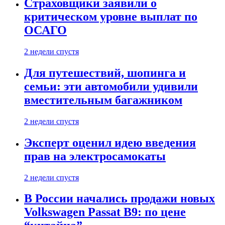
Страховщики заявили о
критическом уровне выплат по
ОСАГО
2 недели спустя
Для путешествий, шопинга и
семьи: эти автомобили удивили
вместительным багажником
2 недели спустя
Эксперт оценил идею введения
прав на электросамокаты
2 недели спустя
В России начались продажи новых
Volkswagen Passat B9: по цене