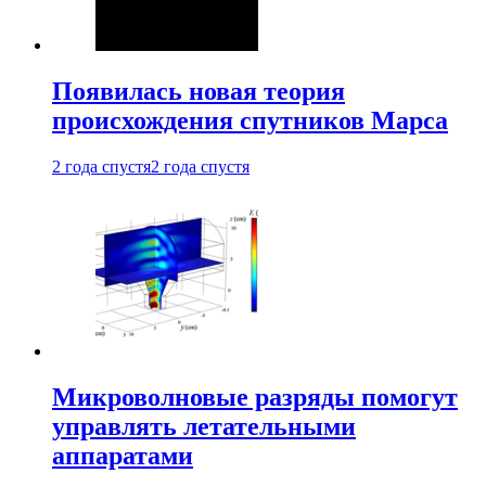
Появилась новая теория
происхождения спутников Марса
2 года спустя
2 года спустя
Микроволновые разряды помогут
управлять летательными
аппаратами