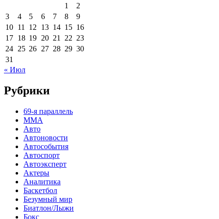
1
2
3
4
5
6
7
8
9
10
11
12
13
14
15
16
17
18
19
20
21
22
23
24
25
26
27
28
29
30
31
« Июл
Рубрики
69-я параллель
MMA
Авто
Автоновости
Автособытия
Автоспорт
Автоэксперт
Актеры
Аналитика
Баскетбол
Безумный мир
Биатлон/Лыжи
Бокс