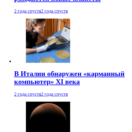
2 года спустя
2 года спустя
В Италии обнаружен «карманный
компьютер» XI века
2 года спустя
2 года спустя