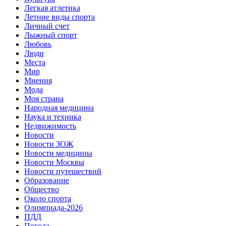
Легкая атлетика
Летние виды спорта
Личный счет
Лыжный спорт
Любовь
Люди
Места
Мир
Мнения
Мода
Моя страна
Народная медицина
Наука и техника
Недвижимость
Новости
Новости ЗОЖ
Новости медицины
Новости Москвы
Новости путешествий
Образование
Общество
Около спорта
Олимпиада-2026
ПДД
Погода