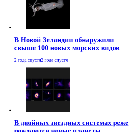
В Новой Зеландии обнаружили
свыше 100 новых морских видов
2 года спустя
2 года спустя
В двойных звездных системах реже
рождаются новые планеты