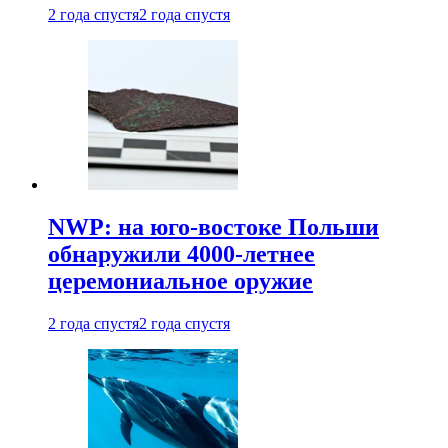
2 года спустя
2 года спустя
NWP: на юго-востоке Польши
обнаружили 4000-летнее
церемониальное оружие
2 года спустя
2 года спустя