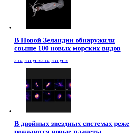
В Новой Зеландии обнаружили
свыше 100 новых морских видов
2 года спустя
2 года спустя
В двойных звездных системах реже
рождаются новые планеты