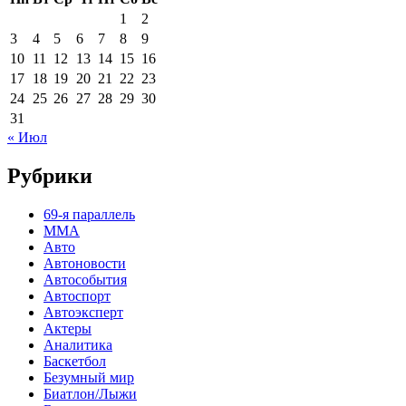
1
2
3
4
5
6
7
8
9
10
11
12
13
14
15
16
17
18
19
20
21
22
23
24
25
26
27
28
29
30
31
« Июл
Рубрики
69-я параллель
MMA
Авто
Автоновости
Автособытия
Автоспорт
Автоэксперт
Актеры
Аналитика
Баскетбол
Безумный мир
Биатлон/Лыжи