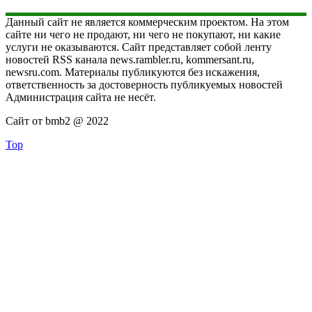
Данный сайт не является коммерческим проектом. На этом
сайте ни чего не продают, ни чего не покупают, ни какие
услуги не оказываются. Сайт представляет собой ленту
новостей RSS канала news.rambler.ru, kommersant.ru,
newsru.com. Материалы публикуются без искажения,
ответственность за достоверность публикуемых новостей
Администрация сайта не несёт.
Сайт от bmb2 @ 2022
Top