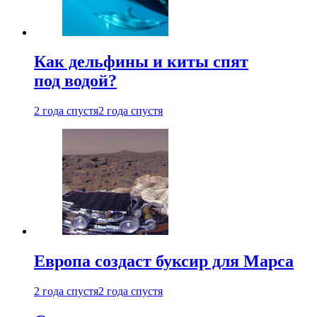
Как дельфины и киты спят
под водой?
2 года спустя
2 года спустя
Европа создаст буксир для Марса
2 года спустя
2 года спустя