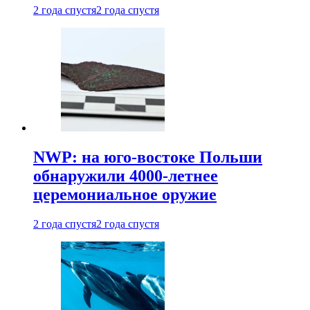
2 года спустя
2 года спустя
NWP: на юго-востоке Польши
обнаружили 4000-летнее
церемониальное оружие
2 года спустя
2 года спустя