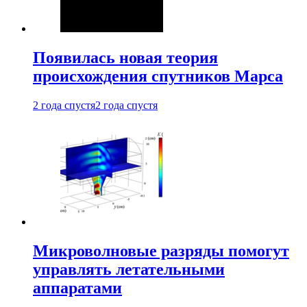
Появилась новая теория
происхождения спутников Марса
2 года спустя
2 года спустя
Микроволновые разряды помогут
управлять летательными
аппаратами