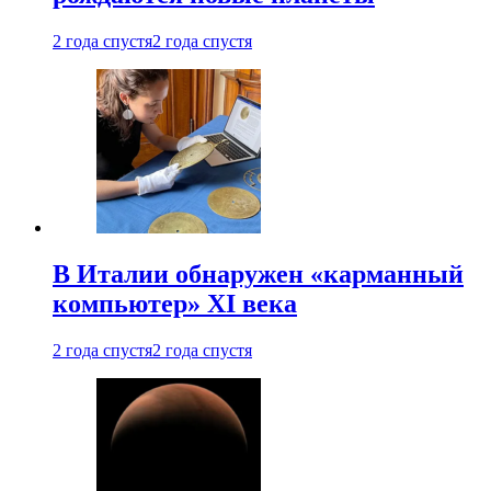
2 года спустя
2 года спустя
В Италии обнаружен «карманный
компьютер» XI века
2 года спустя
2 года спустя