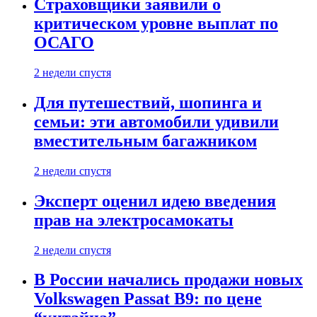
Страховщики заявили о
критическом уровне выплат по
ОСАГО
2 недели спустя
Для путешествий, шопинга и
семьи: эти автомобили удивили
вместительным багажником
2 недели спустя
Эксперт оценил идею введения
прав на электросамокаты
2 недели спустя
В России начались продажи новых
Volkswagen Passat B9: по цене