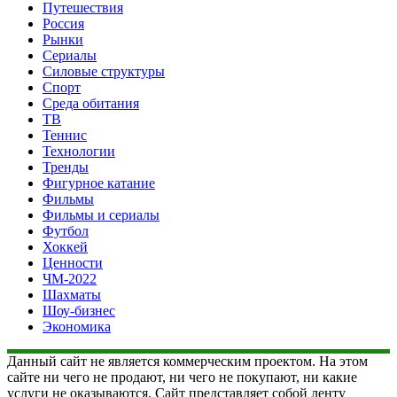
Путешествия
Россия
Рынки
Сериалы
Силовые структуры
Спорт
Среда обитания
ТВ
Теннис
Технологии
Тренды
Фигурное катание
Фильмы
Фильмы и сериалы
Футбол
Хоккей
Ценности
ЧМ-2022
Шахматы
Шоу-бизнес
Экономика
Данный сайт не является коммерческим проектом. На этом
сайте ни чего не продают, ни чего не покупают, ни какие
услуги не оказываются. Сайт представляет собой ленту