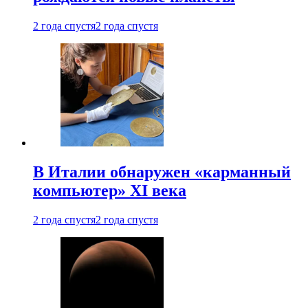
2 года спустя
2 года спустя
В Италии обнаружен «карманный
компьютер» XI века
2 года спустя
2 года спустя