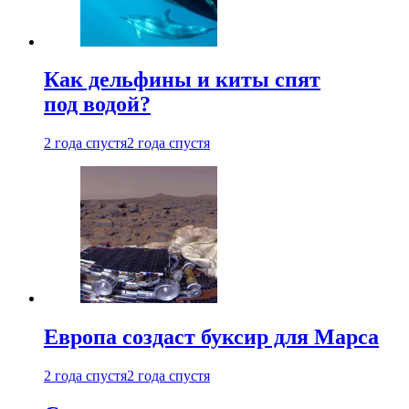
Как дельфины и киты спят
под водой?
2 года спустя
2 года спустя
Европа создаст буксир для Марса
2 года спустя
2 года спустя