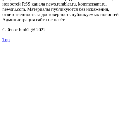
новостей RSS канала news.rambler.ru, kommersant.ru,
newsru.com. Материалы публикуются без искажения,
ответственность за достоверность публикуемых новостей
Администрация сайта не несёт.
Сайт от bmb2 @ 2022
Top