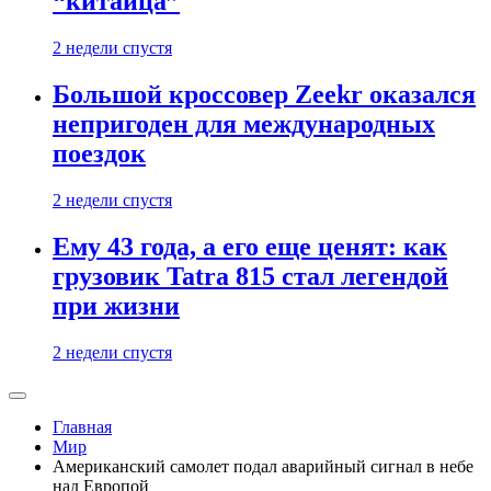
“китайца”
2 недели спустя
Большой кроссовер Zeekr оказался
непригоден для международных
поездок
2 недели спустя
Ему 43 года, а его еще ценят: как
грузовик Tatra 815 стал легендой
при жизни
2 недели спустя
Главная
Мир
Американский самолет подал аварийный сигнал в небе
над Европой