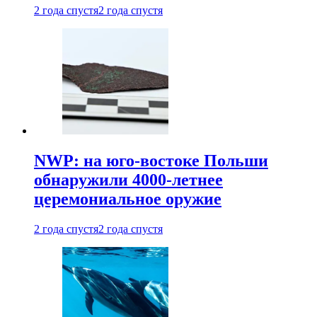
2 года спустя
2 года спустя
NWP: на юго-востоке Польши
обнаружили 4000-летнее
церемониальное оружие
2 года спустя
2 года спустя