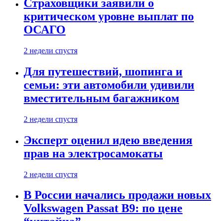
Страховщики заявили о
критическом уровне выплат по
ОСАГО
2 недели спустя
Для путешествий, шопинга и
семьи: эти автомобили удивили
вместительным багажником
2 недели спустя
Эксперт оценил идею введения
прав на электросамокаты
2 недели спустя
В России начались продажи новых
Volkswagen Passat B9: по цене