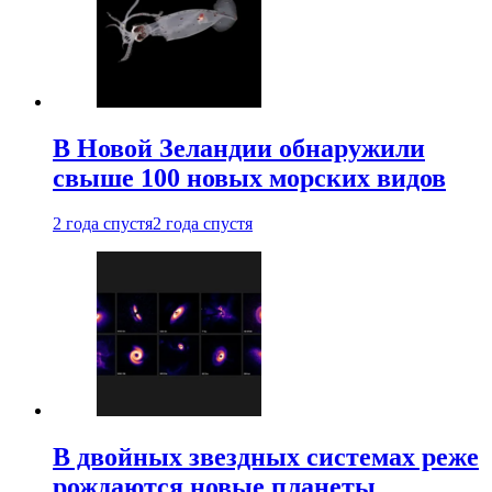
В Новой Зеландии обнаружили
свыше 100 новых морских видов
2 года спустя
2 года спустя
В двойных звездных системах реже
рождаются новые планеты