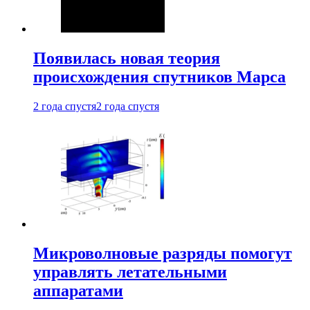
Появилась новая теория
происхождения спутников Марса
2 года спустя
2 года спустя
Микроволновые разряды помогут
управлять летательными
аппаратами