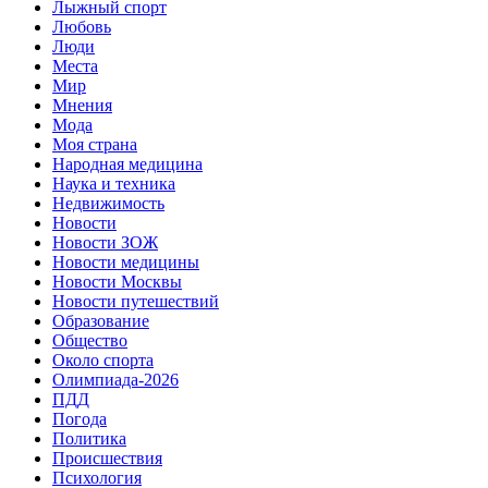
Лыжный спорт
Любовь
Люди
Места
Мир
Мнения
Мода
Моя страна
Народная медицина
Наука и техника
Недвижимость
Новости
Новости ЗОЖ
Новости медицины
Новости Москвы
Новости путешествий
Образование
Общество
Около спорта
Олимпиада-2026
ПДД
Погода
Политика
Происшествия
Психология