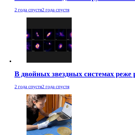
2 года спустя
2 года спустя
В двойных звездных системах реже
2 года спустя
2 года спустя