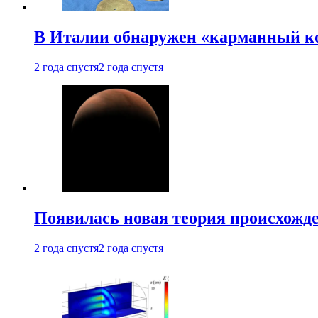
В Италии обнаружен «карманный к
2 года спустя
2 года спустя
Появилась новая теория происхожд
2 года спустя
2 года спустя