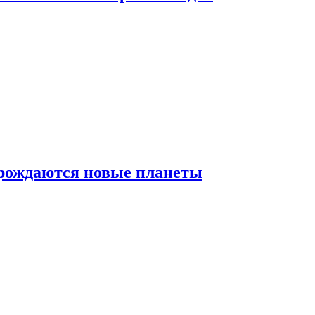
 рождаются новые планеты