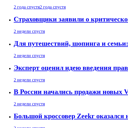
2 года спустя
2 года спустя
Страховщики заявили о критическ
2 недели спустя
Для путешествий, шопинга и семьи
2 недели спустя
Эксперт оценил идею введения прав
2 недели спустя
В России начались продажи новых Vo
2 недели спустя
Большой кроссовер Zeekr оказался 