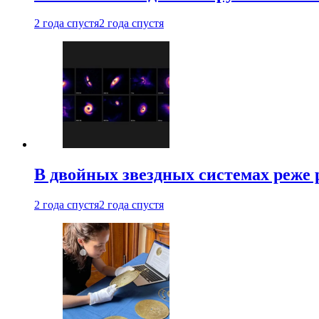
2 года спустя
2 года спустя
В двойных звездных системах реже
2 года спустя
2 года спустя