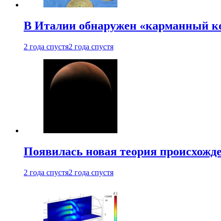
В Италии обнаружен «карманный к
2 года спустя
2 года спустя
Появилась новая теория происхожд
2 года спустя
2 года спустя