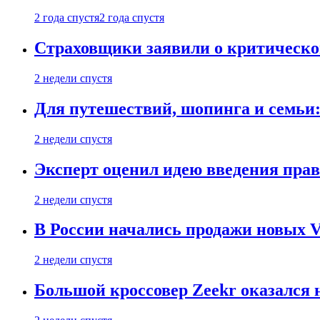
2 года спустя
2 года спустя
Страховщики заявили о критическ
2 недели спустя
Для путешествий, шопинга и семьи
2 недели спустя
Эксперт оценил идею введения прав
2 недели спустя
В России начались продажи новых Vo
2 недели спустя
Большой кроссовер Zeekr оказался 