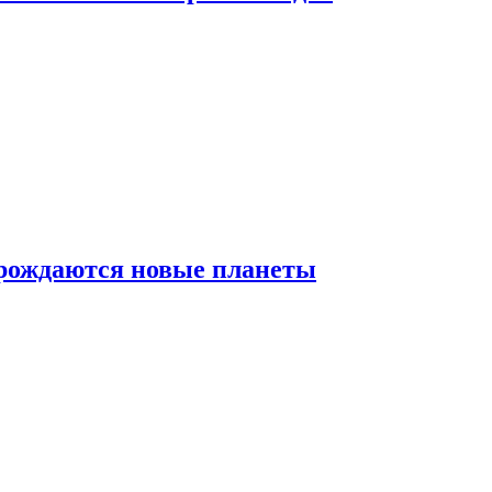
 рождаются новые планеты