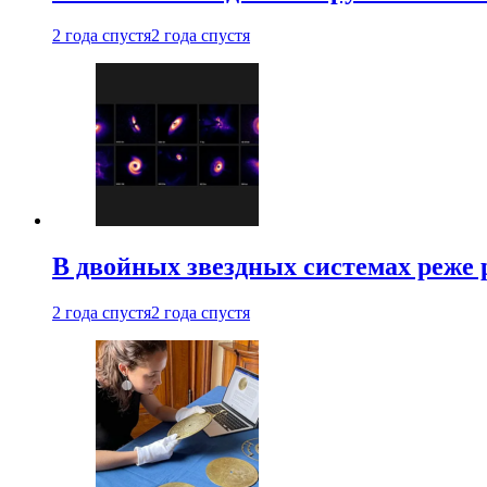
2 года спустя
2 года спустя
В двойных звездных системах реже
2 года спустя
2 года спустя