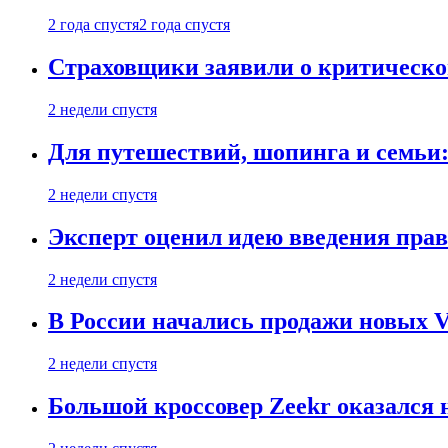
2 года спустя
2 года спустя
Страховщики заявили о критическ
2 недели спустя
Для путешествий, шопинга и семьи
2 недели спустя
Эксперт оценил идею введения прав
2 недели спустя
В России начались продажи новых Vo
2 недели спустя
Большой кроссовер Zeekr оказался 