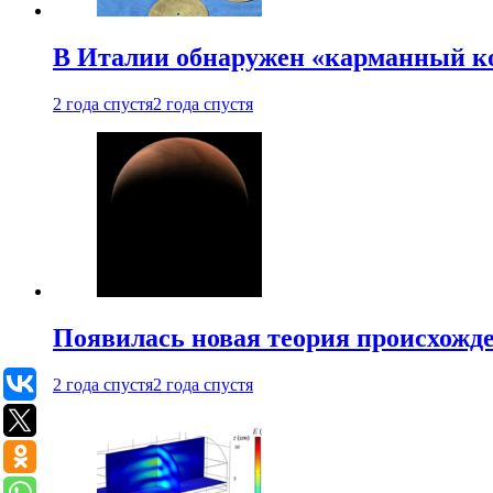
В Италии обнаружен «карманный к
2 года спустя
2 года спустя
Появилась новая теория происхожд
2 года спустя
2 года спустя