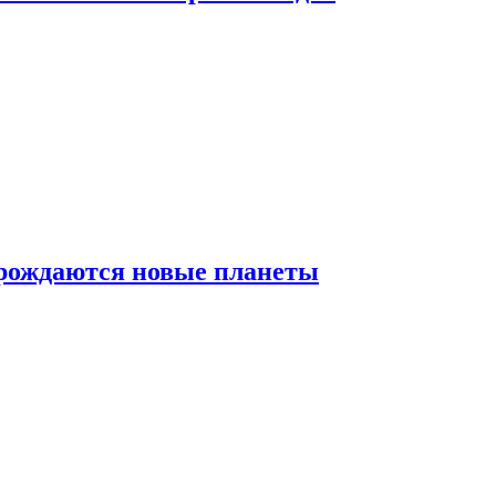
 рождаются новые планеты