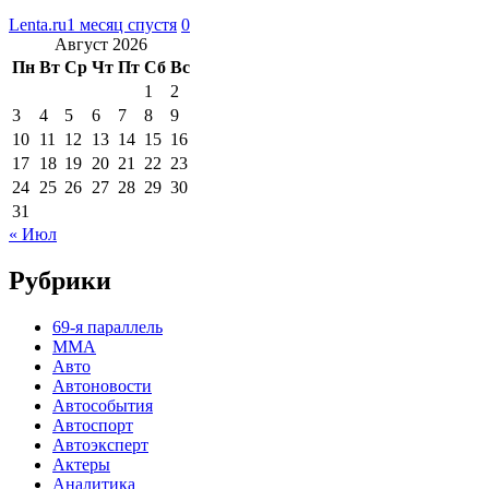
Lenta.ru
1 месяц спустя
0
Август 2026
Пн
Вт
Ср
Чт
Пт
Сб
Вс
1
2
3
4
5
6
7
8
9
10
11
12
13
14
15
16
17
18
19
20
21
22
23
24
25
26
27
28
29
30
31
« Июл
Рубрики
69-я параллель
MMA
Авто
Автоновости
Автособытия
Автоспорт
Автоэксперт
Актеры
Аналитика