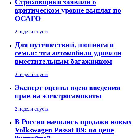
Страховщики заявили о
критическом уровне выплат по
ОСАГО
2 недели спустя
Для путешествий, шопинга и
семьи: эти автомобили удивили
вместительным багажником
2 недели спустя
Эксперт оценил идею введения
прав на электросамокаты
2 недели спустя
В России начались продажи новых
Volkswagen Passat B9: по цене