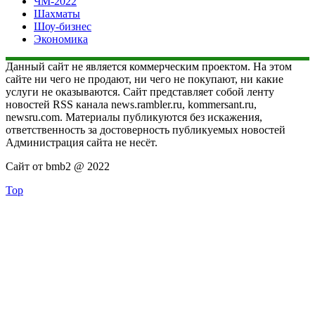
ЧМ-2022
Шахматы
Шоу-бизнес
Экономика
Данный сайт не является коммерческим проектом. На этом
сайте ни чего не продают, ни чего не покупают, ни какие
услуги не оказываются. Сайт представляет собой ленту
новостей RSS канала news.rambler.ru, kommersant.ru,
newsru.com. Материалы публикуются без искажения,
ответственность за достоверность публикуемых новостей
Администрация сайта не несёт.
Сайт от bmb2 @ 2022
Top