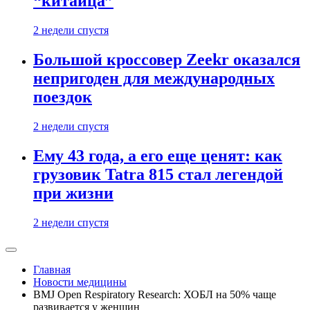
“китайца”
2 недели спустя
Большой кроссовер Zeekr оказался
непригоден для международных
поездок
2 недели спустя
Ему 43 года, а его еще ценят: как
грузовик Tatra 815 стал легендой
при жизни
2 недели спустя
Главная
Новости медицины
BMJ Open Respiratory Research: ХОБЛ на 50% чаще
развивается у женщин