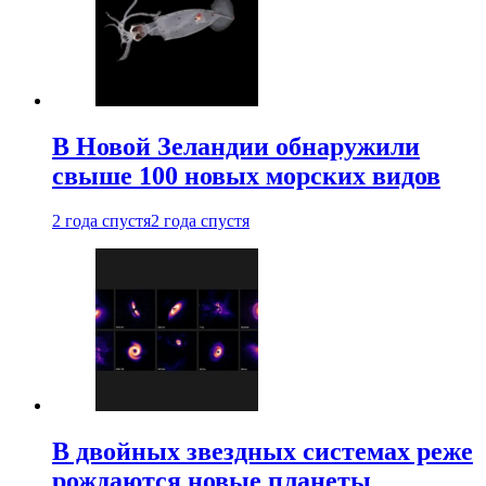
В Новой Зеландии обнаружили
свыше 100 новых морских видов
2 года спустя
2 года спустя
В двойных звездных системах реже
рождаются новые планеты