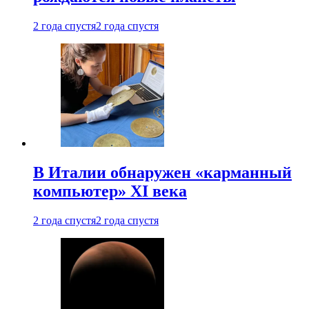
2 года спустя
2 года спустя
В Италии обнаружен «карманный
компьютер» XI века
2 года спустя
2 года спустя