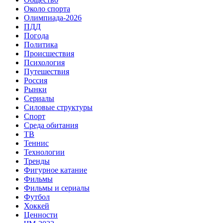
Около спорта
Олимпиада-2026
ПДД
Погода
Политика
Происшествия
Психология
Путешествия
Россия
Рынки
Сериалы
Силовые структуры
Спорт
Среда обитания
ТВ
Теннис
Технологии
Тренды
Фигурное катание
Фильмы
Фильмы и сериалы
Футбол
Хоккей
Ценности