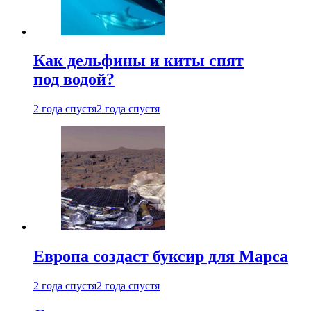
Как дельфины и киты спят
под водой?
2 года спустя
2 года спустя
Европа создаст буксир для Марса
2 года спустя
2 года спустя