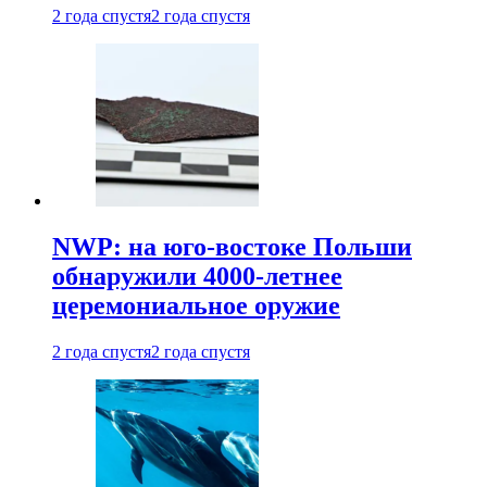
2 года спустя
2 года спустя
NWP: на юго-востоке Польши
обнаружили 4000-летнее
церемониальное оружие
2 года спустя
2 года спустя