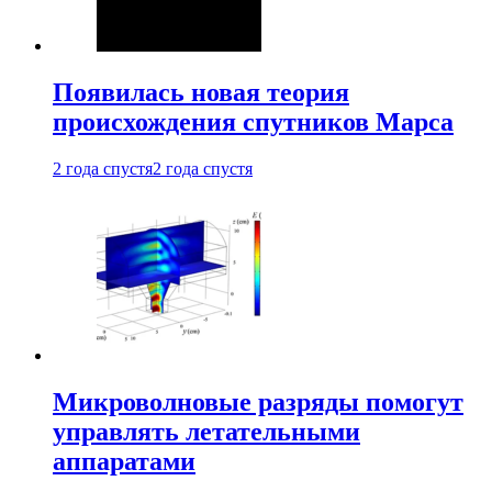
Появилась новая теория
происхождения спутников Марса
2 года спустя
2 года спустя
Микроволновые разряды помогут
управлять летательными
аппаратами