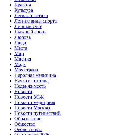
Красота
Культура
Легкая атлетика
Летние виды спорта
Личный счет
Лыжный спорт
Любовь
Люди
Места
Мир
Мнения
Мода
Моя страна
Народная медицина
Наука и техника
Недвижимость
Новости
Новости ЗОЖ
Новости медицины
Новости Москвы
Новости путешествий
Образование
Общество
Около спорта
Олимпиада-2026