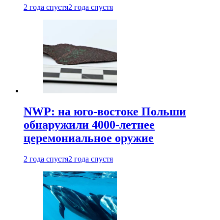
2 года спустя
2 года спустя
NWP: на юго-востоке Польши
обнаружили 4000-летнее
церемониальное оружие
2 года спустя
2 года спустя