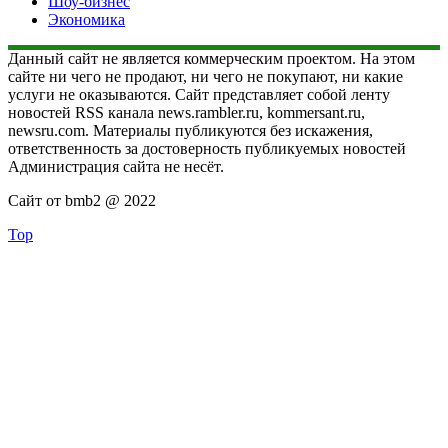
Шоу-бизнес
Экономика
Данный сайт не является коммерческим проектом. На этом
сайте ни чего не продают, ни чего не покупают, ни какие
услуги не оказываются. Сайт представляет собой ленту
новостей RSS канала news.rambler.ru, kommersant.ru,
newsru.com. Материалы публикуются без искажения,
ответственность за достоверность публикуемых новостей
Администрация сайта не несёт.
Сайт от bmb2 @ 2022
Top