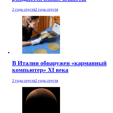
2 года спустя
2 года спустя
В Италии обнаружен «карманный
компьютер» XI века
2 года спустя
2 года спустя