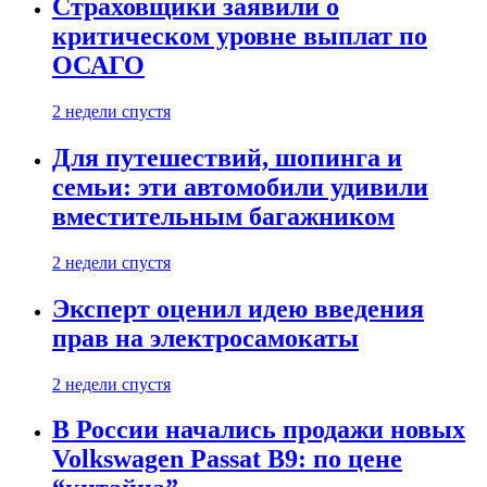
Страховщики заявили о
критическом уровне выплат по
ОСАГО
2 недели спустя
Для путешествий, шопинга и
семьи: эти автомобили удивили
вместительным багажником
2 недели спустя
Эксперт оценил идею введения
прав на электросамокаты
2 недели спустя
В России начались продажи новых
Volkswagen Passat B9: по цене