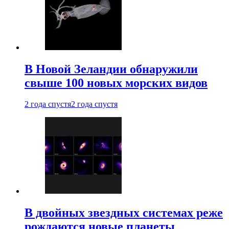
В Новой Зеландии обнаружили
свыше 100 новых морских видов
2 года спустя
2 года спустя
В двойных звездных системах реже
рождаются новые планеты