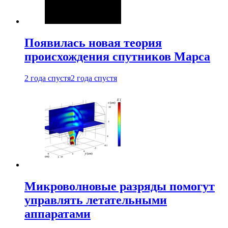
Появилась новая теория
происхождения спутников Марса
2 года спустя
2 года спустя
Микроволновые разряды помогут
управлять летательными
аппаратами