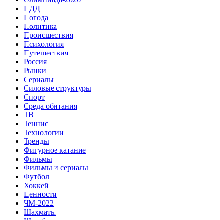
ПДД
Погода
Политика
Происшествия
Психология
Путешествия
Россия
Рынки
Сериалы
Силовые структуры
Спорт
Среда обитания
ТВ
Теннис
Технологии
Тренды
Фигурное катание
Фильмы
Фильмы и сериалы
Футбол
Хоккей
Ценности
ЧМ-2022
Шахматы