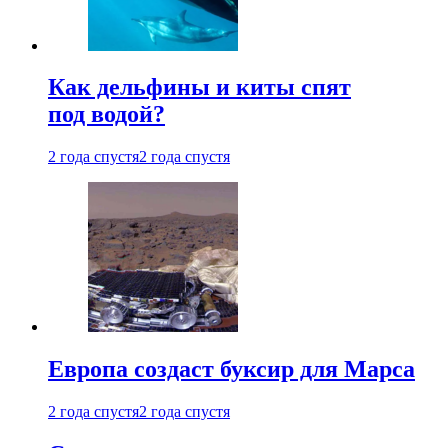
Как дельфины и киты спят
под водой?
2 года спустя
2 года спустя
Европа создаст буксир для Марса
2 года спустя
2 года спустя