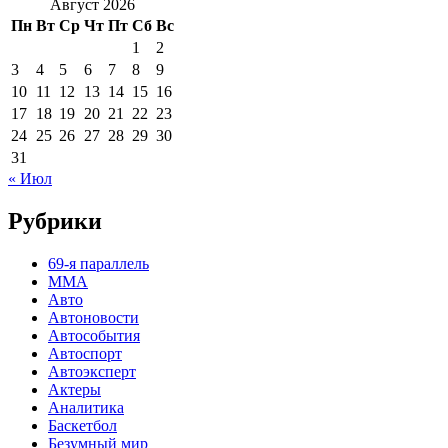
Август 2026
Пн
Вт
Ср
Чт
Пт
Сб
Вс
1
2
3
4
5
6
7
8
9
10
11
12
13
14
15
16
17
18
19
20
21
22
23
24
25
26
27
28
29
30
31
« Июл
Рубрики
69-я параллель
MMA
Авто
Автоновости
Автособытия
Автоспорт
Автоэксперт
Актеры
Аналитика
Баскетбол
Безумный мир