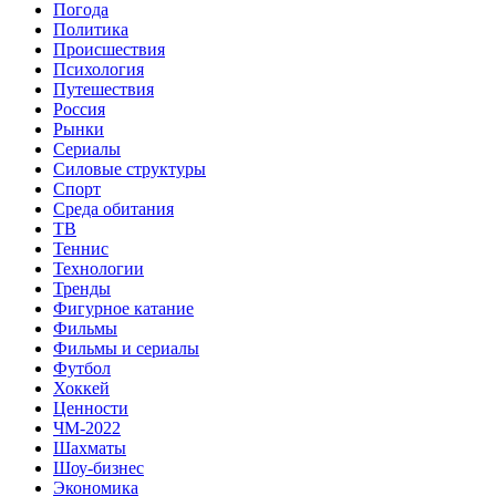
Погода
Политика
Происшествия
Психология
Путешествия
Россия
Рынки
Сериалы
Силовые структуры
Спорт
Среда обитания
ТВ
Теннис
Технологии
Тренды
Фигурное катание
Фильмы
Фильмы и сериалы
Футбол
Хоккей
Ценности
ЧМ-2022
Шахматы
Шоу-бизнес
Экономика