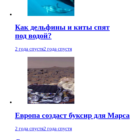
Как дельфины и киты спят
под водой?
2 года спустя
2 года спустя
Европа создаст буксир для Марса
2 года спустя
2 года спустя