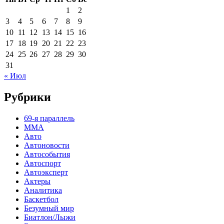
1
2
3
4
5
6
7
8
9
10
11
12
13
14
15
16
17
18
19
20
21
22
23
24
25
26
27
28
29
30
31
« Июл
Рубрики
69-я параллель
MMA
Авто
Автоновости
Автособытия
Автоспорт
Автоэксперт
Актеры
Аналитика
Баскетбол
Безумный мир
Биатлон/Лыжи