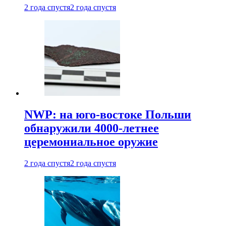
2 года спустя
2 года спустя
NWP: на юго-востоке Польши
обнаружили 4000-летнее
церемониальное оружие
2 года спустя
2 года спустя