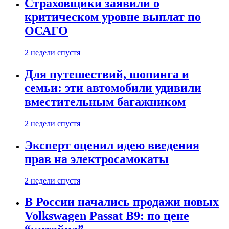
Страховщики заявили о
критическом уровне выплат по
ОСАГО
2 недели спустя
Для путешествий, шопинга и
семьи: эти автомобили удивили
вместительным багажником
2 недели спустя
Эксперт оценил идею введения
прав на электросамокаты
2 недели спустя
В России начались продажи новых
Volkswagen Passat B9: по цене