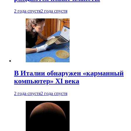
2 года спустя
2 года спустя
В Италии обнаружен «карманный
компьютер» XI века
2 года спустя
2 года спустя