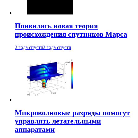
Появилась новая теория
происхождения спутников Марса
2 года спустя
2 года спустя
Микроволновые разряды помогут
управлять летательными
аппаратами