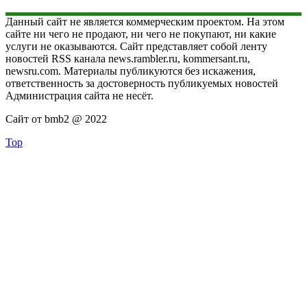
Данный сайт не является коммерческим проектом. На этом
сайте ни чего не продают, ни чего не покупают, ни какие
услуги не оказываются. Сайт представляет собой ленту
новостей RSS канала news.rambler.ru, kommersant.ru,
newsru.com. Материалы публикуются без искажения,
ответственность за достоверность публикуемых новостей
Администрация сайта не несёт.
Сайт от bmb2 @ 2022
Top