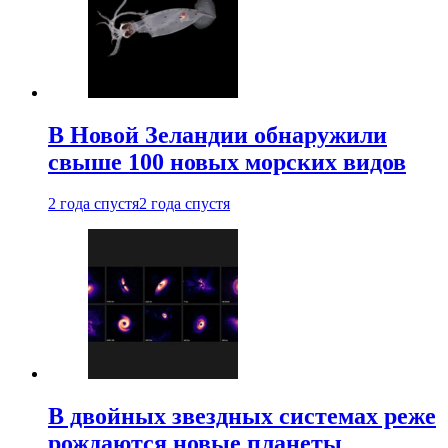
В Новой Зеландии обнаружили
свыше 100 новых морских видов
2 года спустя
2 года спустя
В двойных звездных системах реже
рождаются новые планеты