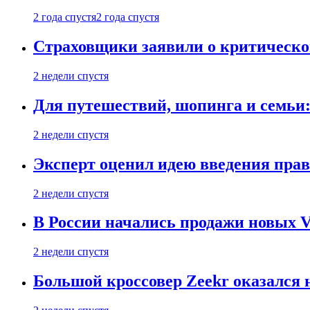
2 года спустя
2 года спустя
Страховщики заявили о критическ
2 недели спустя
Для путешествий, шопинга и семьи
2 недели спустя
Эксперт оценил идею введения прав
2 недели спустя
В России начались продажи новых Vo
2 недели спустя
Большой кроссовер Zeekr оказался 