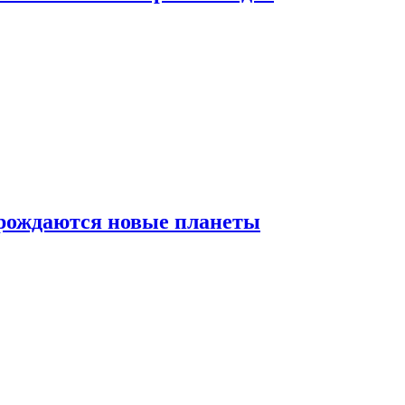
 рождаются новые планеты