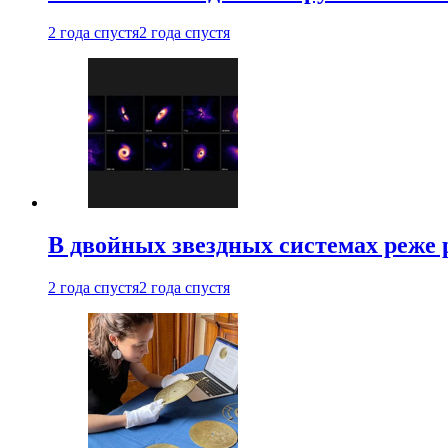
2 года спустя
2 года спустя
В двойных звездных системах реже
2 года спустя
2 года спустя