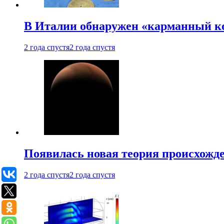
В Италии обнаружен «карманный к
2 года спустя
2 года спустя
Появилась новая теория происхожд
2 года спустя
2 года спустя