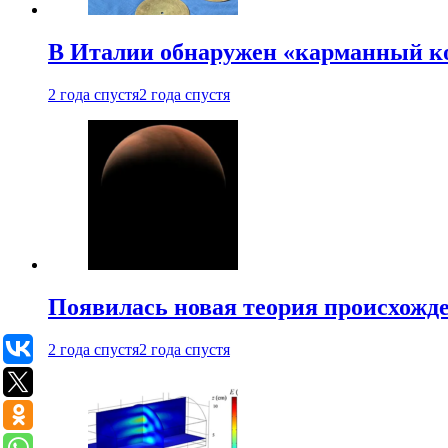
В Италии обнаружен «карманный к
2 года спустя
2 года спустя
Появилась новая теория происхожд
2 года спустя
2 года спустя