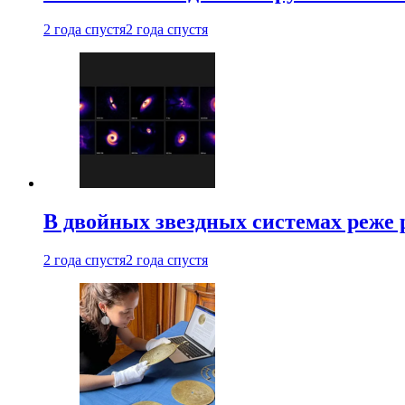
2 года спустя
2 года спустя
В двойных звездных системах реже
2 года спустя
2 года спустя