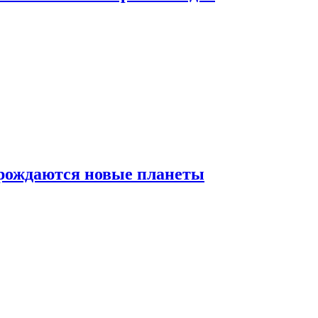
 рождаются новые планеты