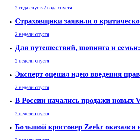
2 года спустя
2 года спустя
Страховщики заявили о критическ
2 недели спустя
Для путешествий, шопинга и семьи
2 недели спустя
Эксперт оценил идею введения прав
2 недели спустя
В России начались продажи новых Vo
2 недели спустя
Большой кроссовер Zeekr оказался 