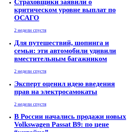
Страховщики заявили о
критическом уровне выплат по
ОСАГО
2 недели спустя
Для путешествий, шопинга и
семьи: эти автомобили удивили
вместительным багажником
2 недели спустя
Эксперт оценил идею введения
прав на электросамокаты
2 недели спустя
В России начались продажи новых
Volkswagen Passat B9: по цене