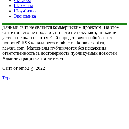
ЧМ-2022
Шахматы
Шоу-бизнес
Экономика
Данный сайт не является коммерческим проектом. На этом
сайте ни чего не продают, ни чего не покупают, ни какие
услуги не оказываются. Сайт представляет собой ленту
новостей RSS канала news.rambler.ru, kommersant.ru,
newsru.com. Материалы публикуются без искажения,
ответственность за достоверность публикуемых новостей
Администрация сайта не несёт.
Сайт от bmb2 @ 2022
Top