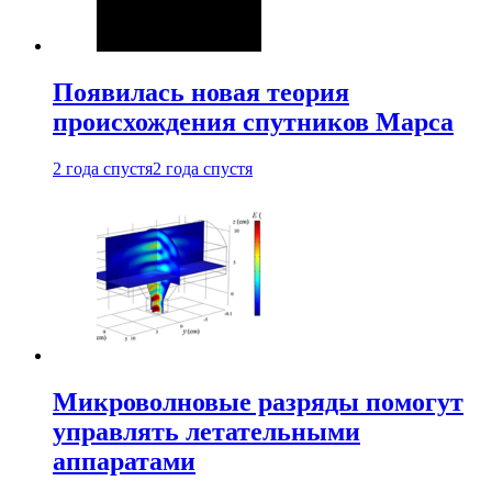
Появилась новая теория
происхождения спутников Марса
2 года спустя
2 года спустя
Микроволновые разряды помогут
управлять летательными
аппаратами