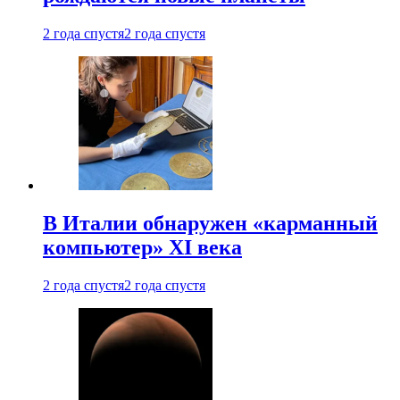
2 года спустя
2 года спустя
В Италии обнаружен «карманный
компьютер» XI века
2 года спустя
2 года спустя