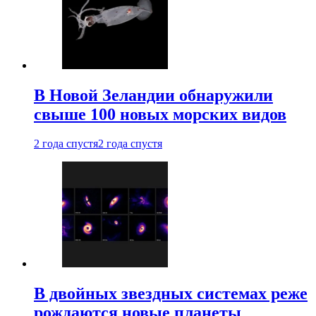
В Новой Зеландии обнаружили
свыше 100 новых морских видов
2 года спустя
2 года спустя
В двойных звездных системах реже
рождаются новые планеты