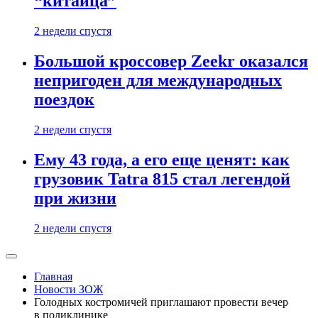
“китайца”
2 недели спустя
Большой кроссовер Zeekr оказался
непригоден для международных
поездок
2 недели спустя
Ему 43 года, а его еще ценят: как
грузовик Tatra 815 стал легендой
при жизни
2 недели спустя
Главная
Новости ЗОЖ
Голодных костромичей приглашают провести вечер
в поликлинике