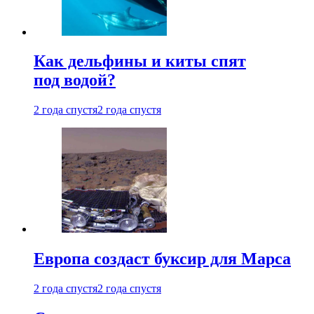
Как дельфины и киты спят
под водой?
2 года спустя
2 года спустя
Европа создаст буксир для Марса
2 года спустя
2 года спустя