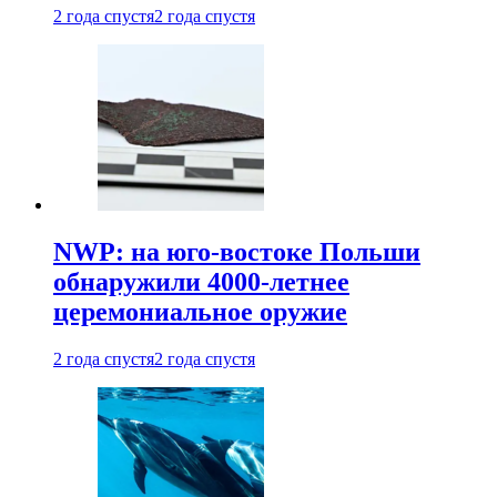
2 года спустя
2 года спустя
NWP: на юго-востоке Польши
обнаружили 4000-летнее
церемониальное оружие
2 года спустя
2 года спустя