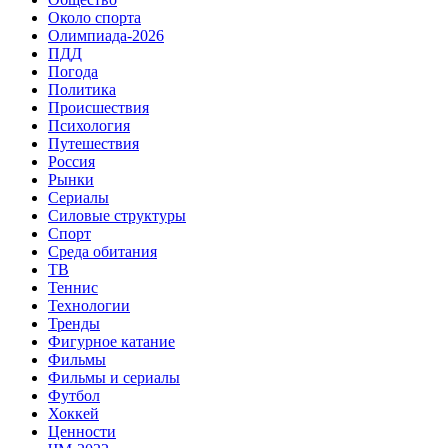
Около спорта
Олимпиада-2026
ПДД
Погода
Политика
Происшествия
Психология
Путешествия
Россия
Рынки
Сериалы
Силовые структуры
Спорт
Среда обитания
ТВ
Теннис
Технологии
Тренды
Фигурное катание
Фильмы
Фильмы и сериалы
Футбол
Хоккей
Ценности