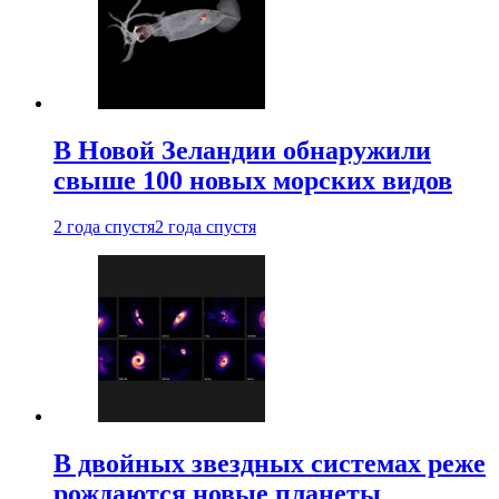
В Новой Зеландии обнаружили
свыше 100 новых морских видов
2 года спустя
2 года спустя
В двойных звездных системах реже
рождаются новые планеты