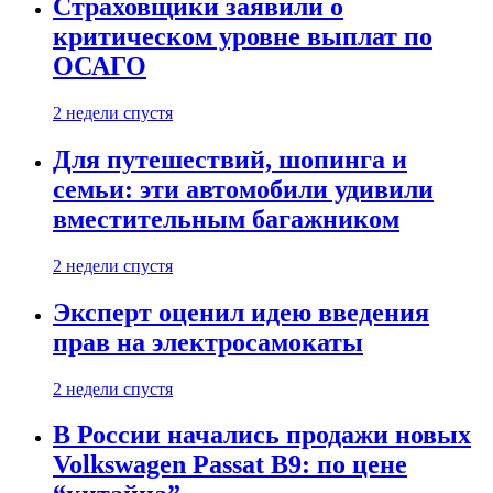
Страховщики заявили о
критическом уровне выплат по
ОСАГО
2 недели спустя
Для путешествий, шопинга и
семьи: эти автомобили удивили
вместительным багажником
2 недели спустя
Эксперт оценил идею введения
прав на электросамокаты
2 недели спустя
В России начались продажи новых
Volkswagen Passat B9: по цене