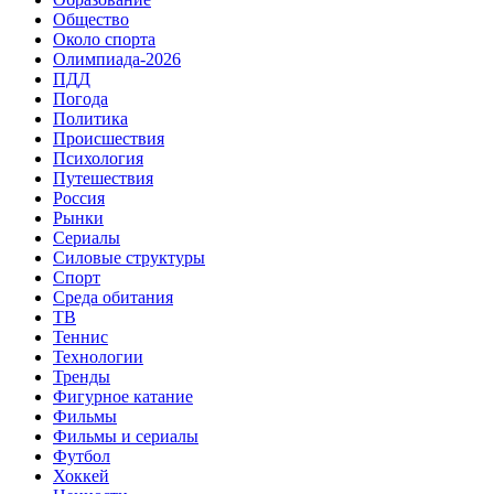
Общество
Около спорта
Олимпиада-2026
ПДД
Погода
Политика
Происшествия
Психология
Путешествия
Россия
Рынки
Сериалы
Силовые структуры
Спорт
Среда обитания
ТВ
Теннис
Технологии
Тренды
Фигурное катание
Фильмы
Фильмы и сериалы
Футбол
Хоккей