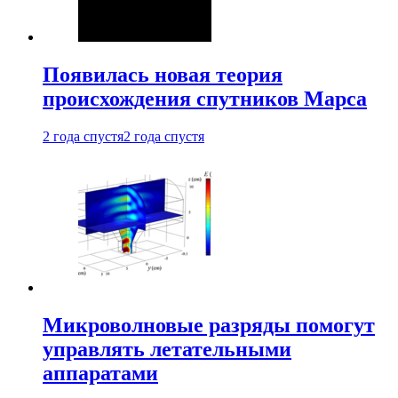
Появилась новая теория
происхождения спутников Марса
2 года спустя
2 года спустя
Микроволновые разряды помогут
управлять летательными
аппаратами