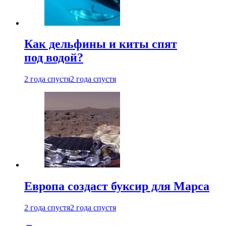
Как дельфины и киты спят
под водой?
2 года спустя
2 года спустя
Европа создаст буксир для Марса
2 года спустя
2 года спустя