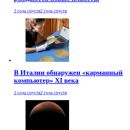
2 года спустя
2 года спустя
В Италии обнаружен «карманный
компьютер» XI века
2 года спустя
2 года спустя