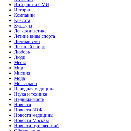
Интернет и СМИ
Истории
Компании
Красота
Культура
Легкая атлетика
Летние виды спорта
Личный счет
Лыжный спорт
Любовь
Люди
Места
Мир
Мнения
Мода
Моя страна
Народная медицина
Наука и техника
Недвижимость
Новости
Новости ЗОЖ
Новости медицины
Новости Москвы
Новости путешествий
Образование