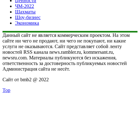
Ценности
ЧМ-2022
Шахматы
Шоу-бизнес
Экономика
Данный сайт не является коммерческим проектом. На этом
сайте ни чего не продают, ни чего не покупают, ни какие
услуги не оказываются. Сайт представляет собой ленту
новостей RSS канала news.rambler.ru, kommersant.ru,
newsru.com. Материалы публикуются без искажения,
ответственность за достоверность публикуемых новостей
Администрация сайта не несёт.
Сайт от bmb2 @ 2022
Top