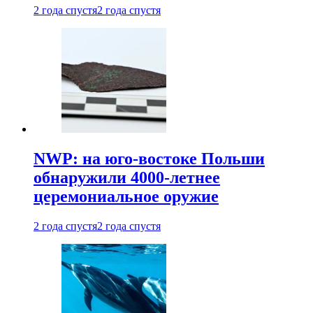
2 года спустя
2 года спустя
NWP: на юго-востоке Польши
обнаружили 4000-летнее
церемониальное оружие
2 года спустя
2 года спустя