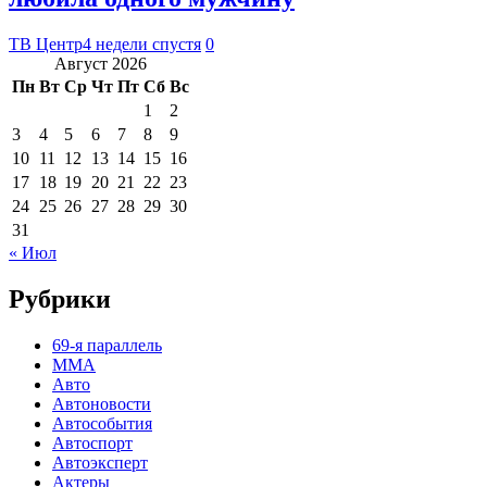
ТВ Центр
4 недели спустя
0
Август 2026
Пн
Вт
Ср
Чт
Пт
Сб
Вс
1
2
3
4
5
6
7
8
9
10
11
12
13
14
15
16
17
18
19
20
21
22
23
24
25
26
27
28
29
30
31
« Июл
Рубрики
69-я параллель
MMA
Авто
Автоновости
Автособытия
Автоспорт
Автоэксперт
Актеры