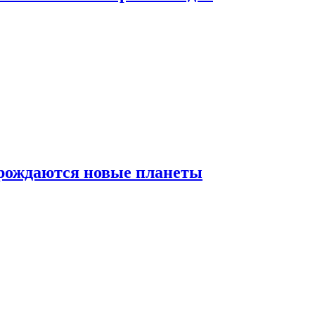
 рождаются новые планеты