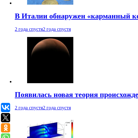
В Италии обнаружен «карманный к
2 года спустя
2 года спустя
Появилась новая теория происхожд
2 года спустя
2 года спустя