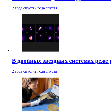
2 года спустя
2 года спустя
В двойных звездных системах реже
2 года спустя
2 года спустя