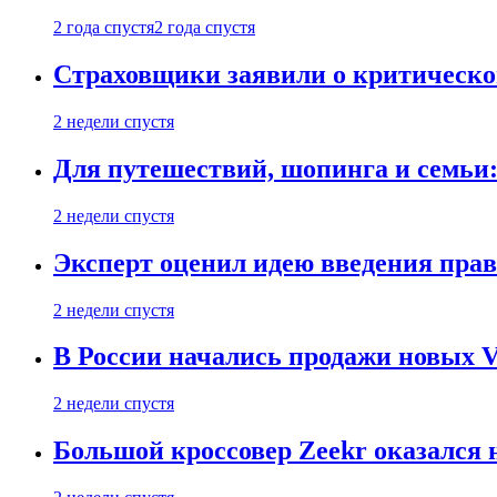
2 года спустя
2 года спустя
Страховщики заявили о критическ
2 недели спустя
Для путешествий, шопинга и семьи
2 недели спустя
Эксперт оценил идею введения прав
2 недели спустя
В России начались продажи новых Vo
2 недели спустя
Большой кроссовер Zeekr оказался 