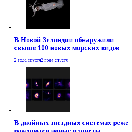
В Новой Зеландии обнаружили
свыше 100 новых морских видов
2 года спустя
2 года спустя
В двойных звездных системах реже
рождаются новые планеты