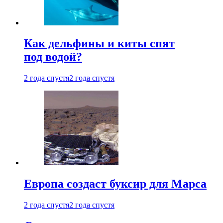
Как дельфины и киты спят
под водой?
2 года спустя
2 года спустя
Европа создаст буксир для Марса
2 года спустя
2 года спустя