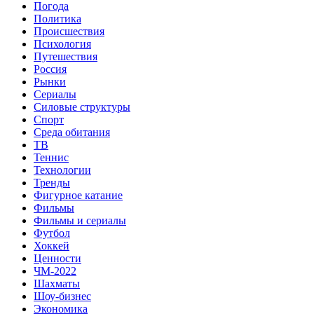
Погода
Политика
Происшествия
Психология
Путешествия
Россия
Рынки
Сериалы
Силовые структуры
Спорт
Среда обитания
ТВ
Теннис
Технологии
Тренды
Фигурное катание
Фильмы
Фильмы и сериалы
Футбол
Хоккей
Ценности
ЧМ-2022
Шахматы
Шоу-бизнес
Экономика