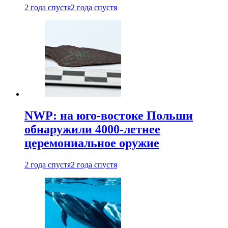
2 года спустя
2 года спустя
NWP: на юго-востоке Польши
обнаружили 4000-летнее
церемониальное оружие
2 года спустя
2 года спустя