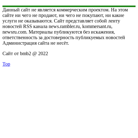
Данный сайт не является коммерческим проектом. На этом
сайте ни чего не продают, ни чего не покупают, ни какие
услуги не оказываются. Сайт представляет собой ленту
новостей RSS канала news.rambler.ru, kommersant.ru,
newsru.com. Материалы публикуются без искажения,
ответственность за достоверность публикуемых новостей
Администрация сайта не несёт.
Сайт от bmb2 @ 2022
Top