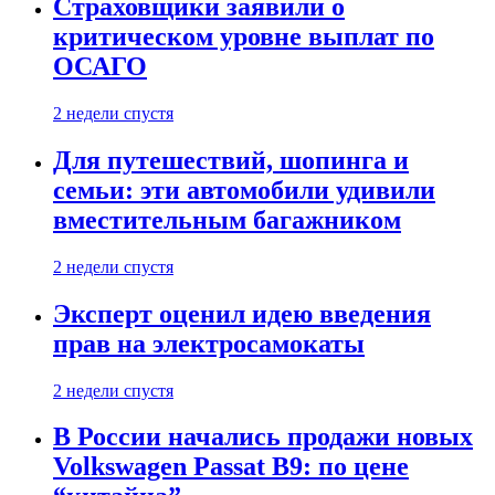
Страховщики заявили о
критическом уровне выплат по
ОСАГО
2 недели спустя
Для путешествий, шопинга и
семьи: эти автомобили удивили
вместительным багажником
2 недели спустя
Эксперт оценил идею введения
прав на электросамокаты
2 недели спустя
В России начались продажи новых
Volkswagen Passat B9: по цене