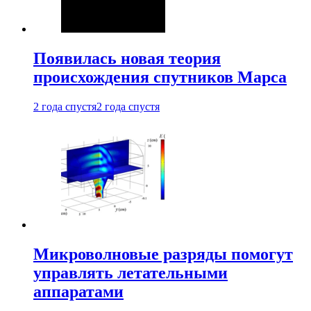
Появилась новая теория
происхождения спутников Марса
2 года спустя
2 года спустя
Микроволновые разряды помогут
управлять летательными
аппаратами