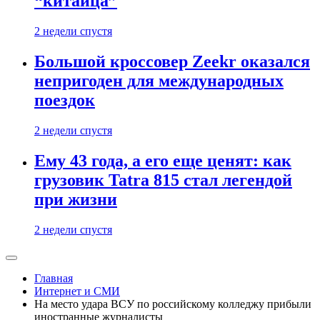
“китайца”
2 недели спустя
Большой кроссовер Zeekr оказался
непригоден для международных
поездок
2 недели спустя
Ему 43 года, а его еще ценят: как
грузовик Tatra 815 стал легендой
при жизни
2 недели спустя
Главная
Интернет и СМИ
На место удара ВСУ по российскому колледжу прибыли
иностранные журналисты