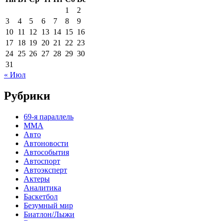
1
2
3
4
5
6
7
8
9
10
11
12
13
14
15
16
17
18
19
20
21
22
23
24
25
26
27
28
29
30
31
« Июл
Рубрики
69-я параллель
MMA
Авто
Автоновости
Автособытия
Автоспорт
Автоэксперт
Актеры
Аналитика
Баскетбол
Безумный мир
Биатлон/Лыжи