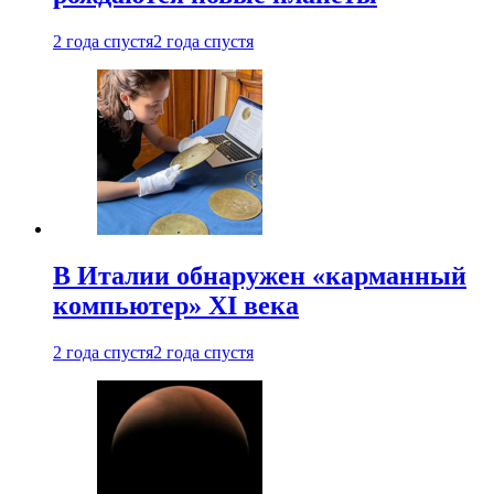
2 года спустя
2 года спустя
В Италии обнаружен «карманный
компьютер» XI века
2 года спустя
2 года спустя