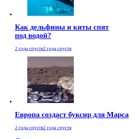
Как дельфины и киты спят
под водой?
2 года спустя
2 года спустя
Европа создаст буксир для Марса
2 года спустя
2 года спустя