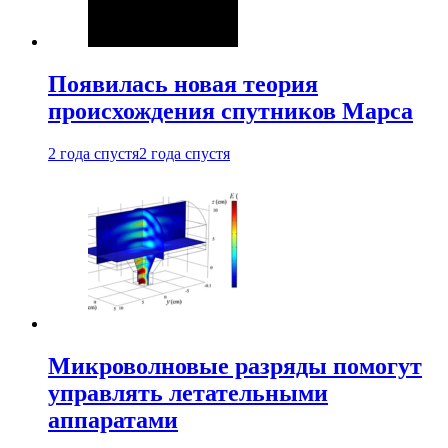
Появилась новая теория
происхождения спутников Марса
2 года спустя
2 года спустя
Микроволновые разряды помогут
управлять летательными
аппаратами