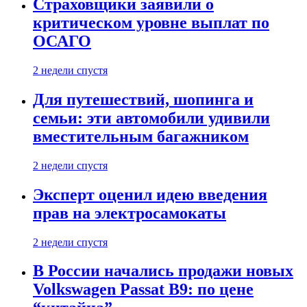
Страховщики заявили о
критическом уровне выплат по
ОСАГО
2 недели спустя
Для путешествий, шопинга и
семьи: эти автомобили удивили
вместительным багажником
2 недели спустя
Эксперт оценил идею введения
прав на электросамокаты
2 недели спустя
В России начались продажи новых
Volkswagen Passat B9: по цене