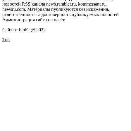
новостей RSS канала news.rambler.ru, kommersant.ru,
newsru.com. Материалы публикуются без искажения,
ответственность за достоверность публикуемых новостей
Администрация сайта не несёт.
Сайт от bmb2 @ 2022
Top