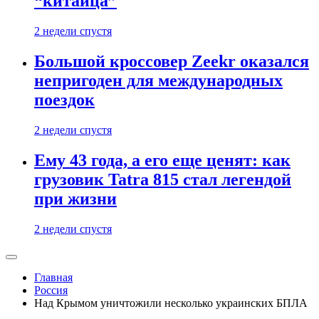
“китайца”
2 недели спустя
Большой кроссовер Zeekr оказался
непригоден для международных
поездок
2 недели спустя
Ему 43 года, а его еще ценят: как
грузовик Tatra 815 стал легендой
при жизни
2 недели спустя
Главная
Россия
Над Крымом уничтожили несколько украинских БПЛА