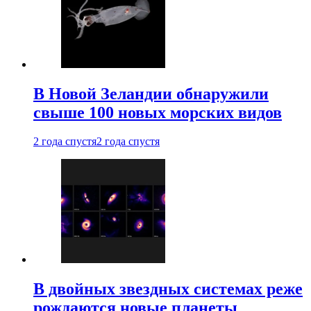
В Новой Зеландии обнаружили
свыше 100 новых морских видов
2 года спустя
2 года спустя
В двойных звездных системах реже
рождаются новые планеты