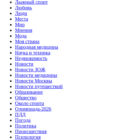
Лыжный спорт
Любовь
Люди
Места
Мир
Мнения
Мода
Моя страна
Народная медицина
Наука и техника
Недвижимость
Новости
Новости ЗОЖ
Новости медицины
Новости Москвы
Новости путешествий
Образование
Общество
Около спорта
Олимпиада-2026
ПДД
Погода
Политика
Происшествия
Психология