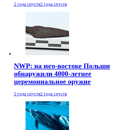
2 года спустя
2 года спустя
NWP: на юго-востоке Польши
обнаружили 4000-летнее
церемониальное оружие
2 года спустя
2 года спустя