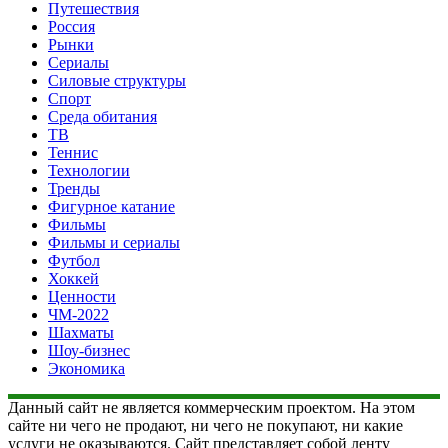
Путешествия
Россия
Рынки
Сериалы
Силовые структуры
Спорт
Среда обитания
ТВ
Теннис
Технологии
Тренды
Фигурное катание
Фильмы
Фильмы и сериалы
Футбол
Хоккей
Ценности
ЧМ-2022
Шахматы
Шоу-бизнес
Экономика
Данный сайт не является коммерческим проектом. На этом
сайте ни чего не продают, ни чего не покупают, ни какие
услуги не оказываются. Сайт представляет собой ленту