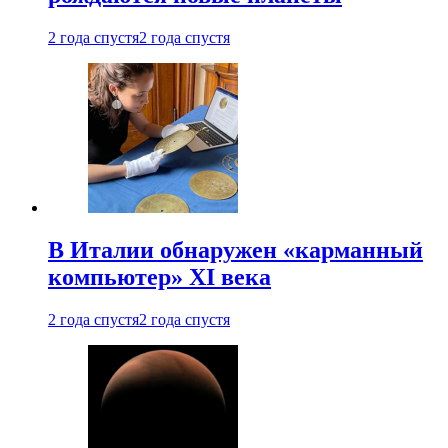
2 года спустя
2 года спустя
В Италии обнаружен «карманный
компьютер» XI века
2 года спустя
2 года спустя