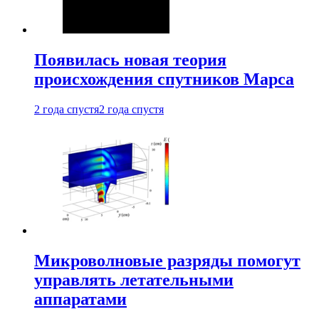
Появилась новая теория
происхождения спутников Марса
2 года спустя
2 года спустя
Микроволновые разряды помогут
управлять летательными
аппаратами