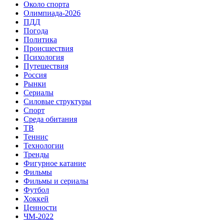
Около спорта
Олимпиада-2026
ПДД
Погода
Политика
Происшествия
Психология
Путешествия
Россия
Рынки
Сериалы
Силовые структуры
Спорт
Среда обитания
ТВ
Теннис
Технологии
Тренды
Фигурное катание
Фильмы
Фильмы и сериалы
Футбол
Хоккей
Ценности
ЧМ-2022