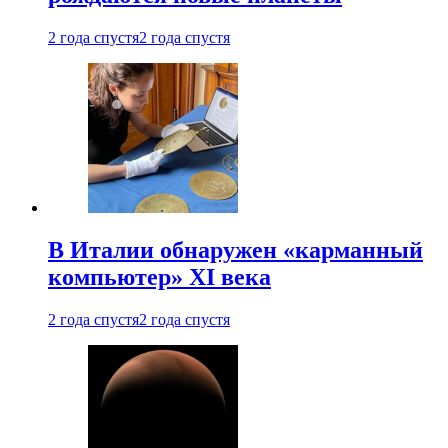
2 года спустя
2 года спустя
В Италии обнаружен «карманный
компьютер» XI века
2 года спустя
2 года спустя