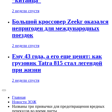
“китайца”
2 недели спустя
Большой кроссовер Zeekr оказался
непригоден для международных
поездок
2 недели спустя
Ему 43 года, а его еще ценят: как
грузовик Tatra 815 стал легендой
при жизни
2 недели спустя
Главная
Новости ЗОЖ
Названы три привычки для предотвращения вредных
перекусов во время диеты