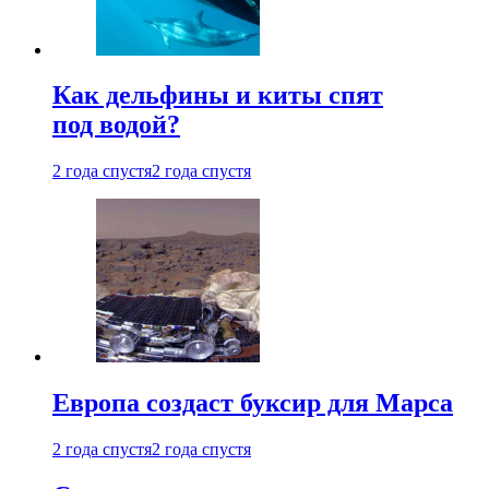
Как дельфины и киты спят
под водой?
2 года спустя
2 года спустя
Европа создаст буксир для Марса
2 года спустя
2 года спустя