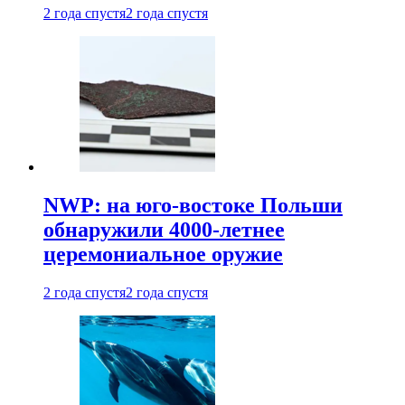
2 года спустя
2 года спустя
NWP: на юго-востоке Польши
обнаружили 4000-летнее
церемониальное оружие
2 года спустя
2 года спустя