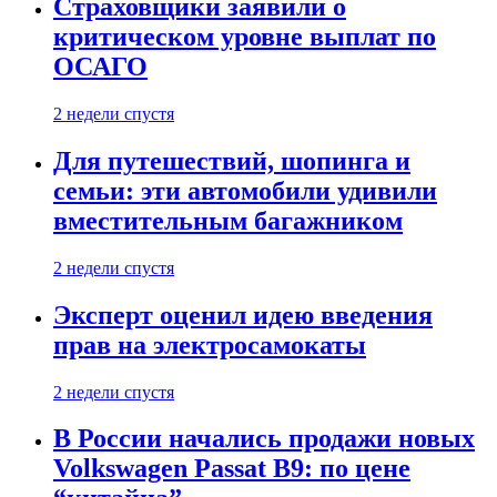
Страховщики заявили о
критическом уровне выплат по
ОСАГО
2 недели спустя
Для путешествий, шопинга и
семьи: эти автомобили удивили
вместительным багажником
2 недели спустя
Эксперт оценил идею введения
прав на электросамокаты
2 недели спустя
В России начались продажи новых
Volkswagen Passat B9: по цене