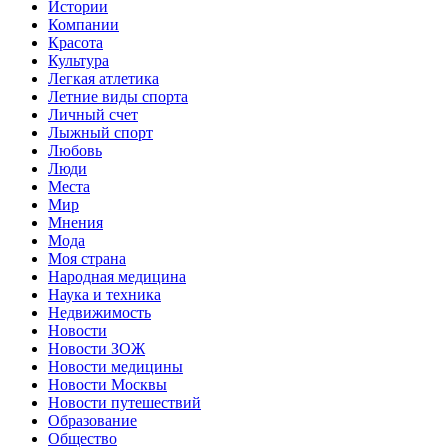
Истории
Компании
Красота
Культура
Легкая атлетика
Летние виды спорта
Личный счет
Лыжный спорт
Любовь
Люди
Места
Мир
Мнения
Мода
Моя страна
Народная медицина
Наука и техника
Недвижимость
Новости
Новости ЗОЖ
Новости медицины
Новости Москвы
Новости путешествий
Образование
Общество