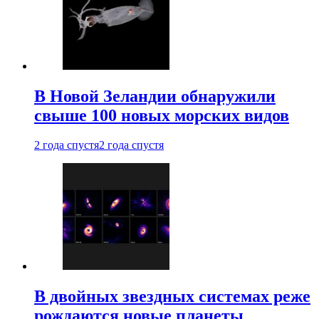
В Новой Зеландии обнаружили
свыше 100 новых морских видов
2 года спустя
2 года спустя
В двойных звездных системах реже
рождаются новые планеты