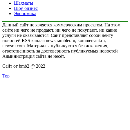
Шахматы
Шоу-бизнес
Экономика
Данный сайт не является коммерческим проектом. На этом
сайте ни чего не продают, ни чего не покупают, ни какие
услуги не оказываются. Сайт представляет собой ленту
новостей RSS канала news.rambler.ru, kommersant.ru,
newsru.com. Материалы публикуются без искажения,
ответственность за достоверность публикуемых новостей
Администрация сайта не несёт.
Сайт от bmb2 @ 2022
Top