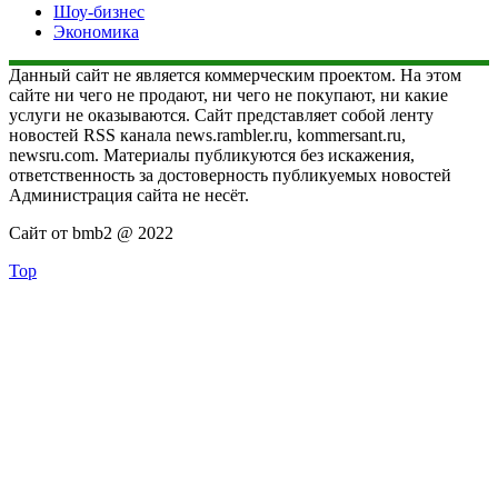
Шоу-бизнес
Экономика
Данный сайт не является коммерческим проектом. На этом
сайте ни чего не продают, ни чего не покупают, ни какие
услуги не оказываются. Сайт представляет собой ленту
новостей RSS канала news.rambler.ru, kommersant.ru,
newsru.com. Материалы публикуются без искажения,
ответственность за достоверность публикуемых новостей
Администрация сайта не несёт.
Сайт от bmb2 @ 2022
Top