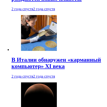
2 года спустя
2 года спустя
В Италии обнаружен «карманный
компьютер» XI века
2 года спустя
2 года спустя