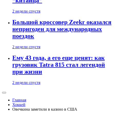
“китайца”
2 недели спустя
Большой кроссовер Zeekr оказался
непригоден для международных
поездок
2 недели спустя
Ему 43 года, а его еще ценят: как
грузовик Tatra 815 стал легендой
при жизни
2 недели спустя
Главная
Хоккей
Овечкина заметили в казино в США