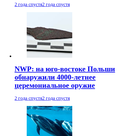
2 года спустя
2 года спустя
NWP: на юго-востоке Польши
обнаружили 4000-летнее
церемониальное оружие
2 года спустя
2 года спустя