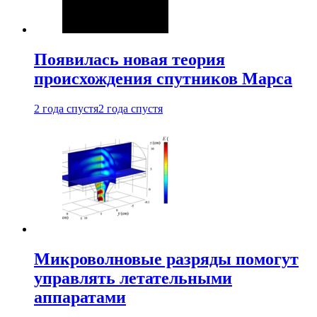
Появилась новая теория
происхождения спутников Марса
2 года спустя
2 года спустя
Микроволновые разряды помогут
управлять летательными
аппаратами