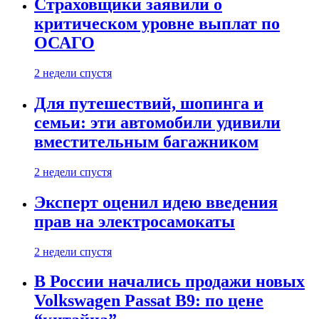
Страховщики заявили о
критическом уровне выплат по
ОСАГО
2 недели спустя
Для путешествий, шопинга и
семьи: эти автомобили удивили
вместительным багажником
2 недели спустя
Эксперт оценил идею введения
прав на электросамокаты
2 недели спустя
В России начались продажи новых
Volkswagen Passat B9: по цене