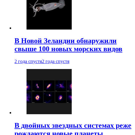
В Новой Зеландии обнаружили
свыше 100 новых морских видов
2 года спустя
2 года спустя
В двойных звездных системах реже
рождаются новые планеты