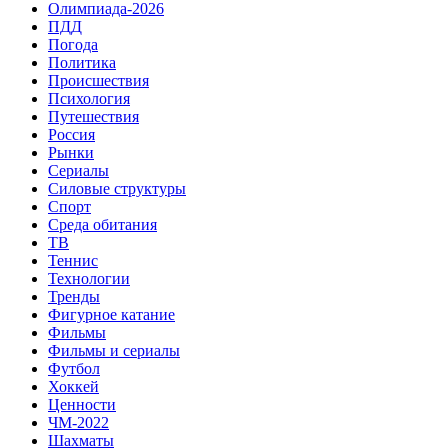
Олимпиада-2026
ПДД
Погода
Политика
Происшествия
Психология
Путешествия
Россия
Рынки
Сериалы
Силовые структуры
Спорт
Среда обитания
ТВ
Теннис
Технологии
Тренды
Фигурное катание
Фильмы
Фильмы и сериалы
Футбол
Хоккей
Ценности
ЧМ-2022
Шахматы