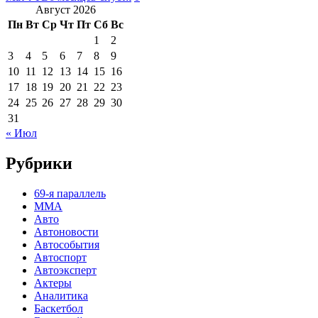
Август 2026
Пн
Вт
Ср
Чт
Пт
Сб
Вс
1
2
3
4
5
6
7
8
9
10
11
12
13
14
15
16
17
18
19
20
21
22
23
24
25
26
27
28
29
30
31
« Июл
Рубрики
69-я параллель
MMA
Авто
Автоновости
Автособытия
Автоспорт
Автоэксперт
Актеры
Аналитика
Баскетбол