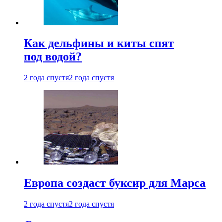
Как дельфины и киты спят
под водой?
2 года спустя
2 года спустя
Европа создаст буксир для Марса
2 года спустя
2 года спустя