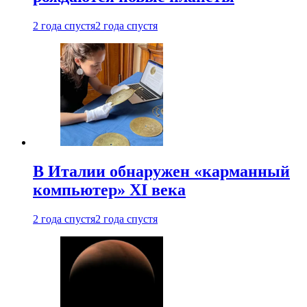
2 года спустя
2 года спустя
В Италии обнаружен «карманный
компьютер» XI века
2 года спустя
2 года спустя