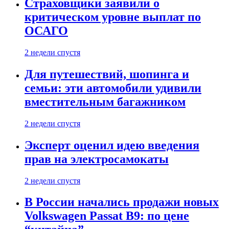
Страховщики заявили о
критическом уровне выплат по
ОСАГО
2 недели спустя
Для путешествий, шопинга и
семьи: эти автомобили удивили
вместительным багажником
2 недели спустя
Эксперт оценил идею введения
прав на электросамокаты
2 недели спустя
В России начались продажи новых
Volkswagen Passat B9: по цене