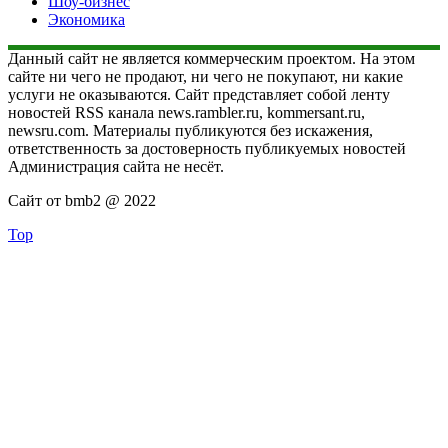
Шоу-бизнес
Экономика
Данный сайт не является коммерческим проектом. На этом
сайте ни чего не продают, ни чего не покупают, ни какие
услуги не оказываются. Сайт представляет собой ленту
новостей RSS канала news.rambler.ru, kommersant.ru,
newsru.com. Материалы публикуются без искажения,
ответственность за достоверность публикуемых новостей
Администрация сайта не несёт.
Сайт от bmb2 @ 2022
Top