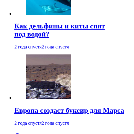
Как дельфины и киты спят
под водой?
2 года спустя
2 года спустя
Европа создаст буксир для Марса
2 года спустя
2 года спустя