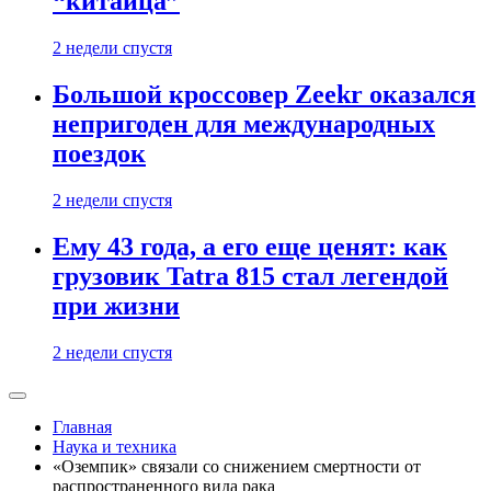
“китайца”
2 недели спустя
Большой кроссовер Zeekr оказался
непригоден для международных
поездок
2 недели спустя
Ему 43 года, а его еще ценят: как
грузовик Tatra 815 стал легендой
при жизни
2 недели спустя
Главная
Наука и техника
«Оземпик» связали со снижением смертности от
распространенного вида рака