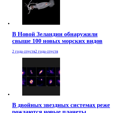
В Новой Зеландии обнаружили
свыше 100 новых морских видов
2 года спустя
2 года спустя
В двойных звездных системах реже
рождаются новые планеты