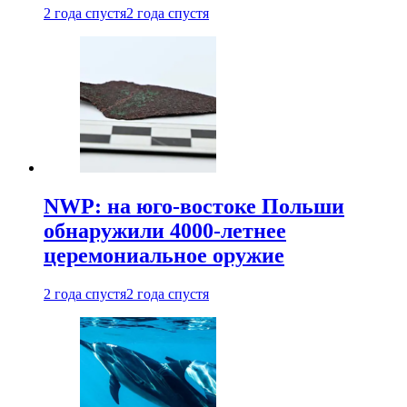
2 года спустя
2 года спустя
NWP: на юго-востоке Польши
обнаружили 4000-летнее
церемониальное оружие
2 года спустя
2 года спустя