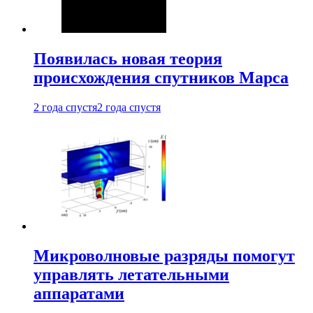
Появилась новая теория
происхождения спутников Марса
2 года спустя
2 года спустя
Микроволновые разряды помогут
управлять летательными
аппаратами