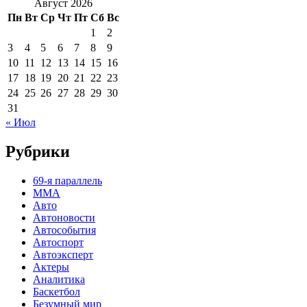
Август 2026
Пн
Вт
Ср
Чт
Пт
Сб
Вс
1
2
3
4
5
6
7
8
9
10
11
12
13
14
15
16
17
18
19
20
21
22
23
24
25
26
27
28
29
30
31
« Июл
Рубрики
69-я параллель
MMA
Авто
Автоновости
Автособытия
Автоспорт
Автоэксперт
Актеры
Аналитика
Баскетбол
Безумный мир