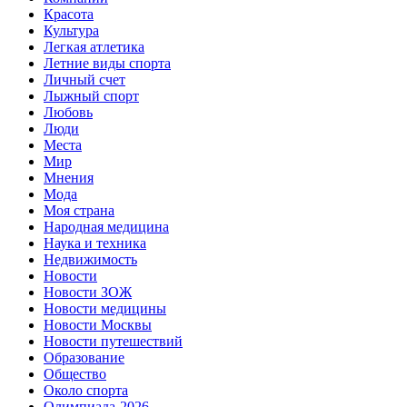
Красота
Культура
Легкая атлетика
Летние виды спорта
Личный счет
Лыжный спорт
Любовь
Люди
Места
Мир
Мнения
Мода
Моя страна
Народная медицина
Наука и техника
Недвижимость
Новости
Новости ЗОЖ
Новости медицины
Новости Москвы
Новости путешествий
Образование
Общество
Около спорта
Олимпиада-2026