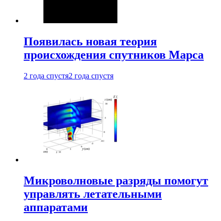
Появилась новая теория
происхождения спутников Марса
2 года спустя
2 года спустя
Микроволновые разряды помогут
управлять летательными
аппаратами