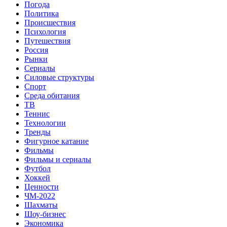
Погода
Политика
Происшествия
Психология
Путешествия
Россия
Рынки
Сериалы
Силовые структуры
Спорт
Среда обитания
ТВ
Теннис
Технологии
Тренды
Фигурное катание
Фильмы
Фильмы и сериалы
Футбол
Хоккей
Ценности
ЧМ-2022
Шахматы
Шоу-бизнес
Экономика