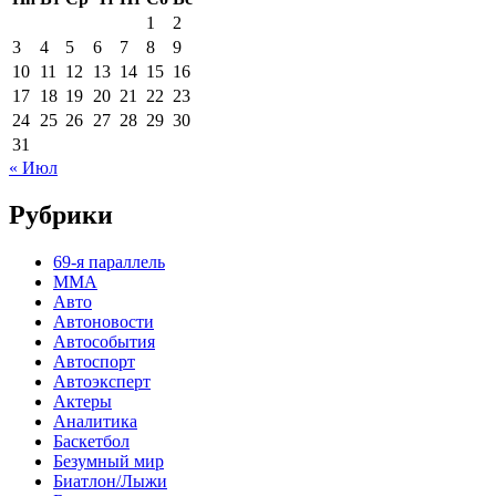
1
2
3
4
5
6
7
8
9
10
11
12
13
14
15
16
17
18
19
20
21
22
23
24
25
26
27
28
29
30
31
« Июл
Рубрики
69-я параллель
MMA
Авто
Автоновости
Автособытия
Автоспорт
Автоэксперт
Актеры
Аналитика
Баскетбол
Безумный мир
Биатлон/Лыжи