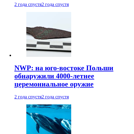
2 года спустя
2 года спустя
NWP: на юго-востоке Польши
обнаружили 4000-летнее
церемониальное оружие
2 года спустя
2 года спустя