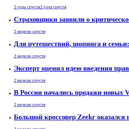
2 года спустя
2 года спустя
Страховщики заявили о критическ
2 недели спустя
Для путешествий, шопинга и семьи
2 недели спустя
Эксперт оценил идею введения прав
2 недели спустя
В России начались продажи новых Vo
2 недели спустя
Большой кроссовер Zeekr оказался 