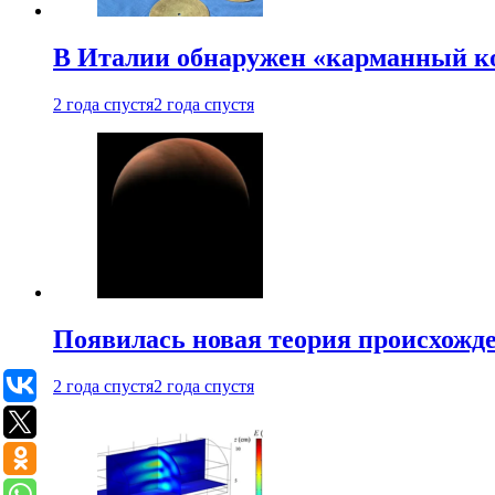
В Италии обнаружен «карманный к
2 года спустя
2 года спустя
Появилась новая теория происхожд
2 года спустя
2 года спустя