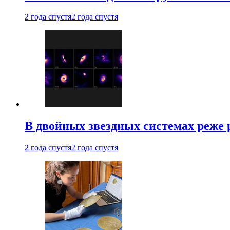
2 года спустя
2 года спустя
В двойных звездных системах реже
2 года спустя
2 года спустя