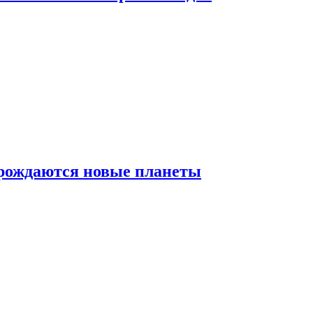
 рождаются новые планеты