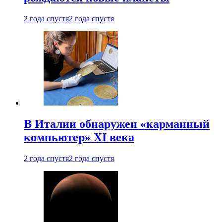
2 года спустя
2 года спустя
В Италии обнаружен «карманный
компьютер» XI века
2 года спустя
2 года спустя