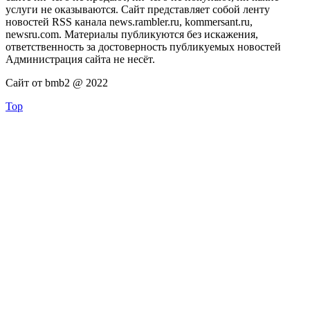
услуги не оказываются. Сайт представляет собой ленту
новостей RSS канала news.rambler.ru, kommersant.ru,
newsru.com. Материалы публикуются без искажения,
ответственность за достоверность публикуемых новостей
Администрация сайта не несёт.
Сайт от bmb2 @ 2022
Top