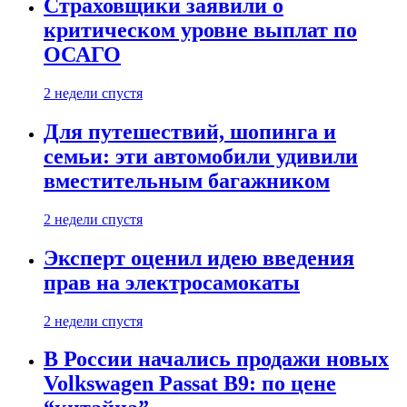
Страховщики заявили о
критическом уровне выплат по
ОСАГО
2 недели спустя
Для путешествий, шопинга и
семьи: эти автомобили удивили
вместительным багажником
2 недели спустя
Эксперт оценил идею введения
прав на электросамокаты
2 недели спустя
В России начались продажи новых
Volkswagen Passat B9: по цене