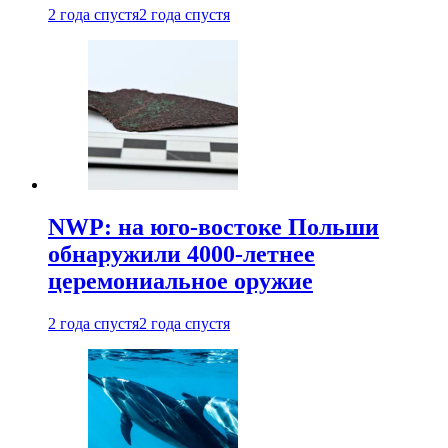
2 года спустя
2 года спустя
NWP: на юго-востоке Польши
обнаружили 4000-летнее
церемониальное оружие
2 года спустя
2 года спустя