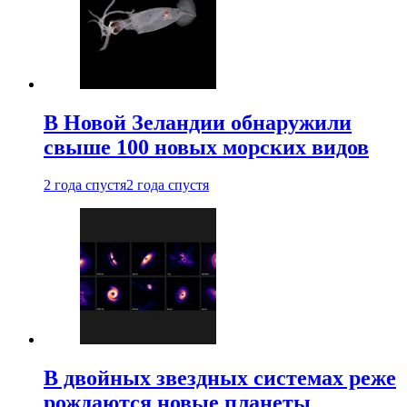
В Новой Зеландии обнаружили
свыше 100 новых морских видов
2 года спустя
2 года спустя
В двойных звездных системах реже
рождаются новые планеты