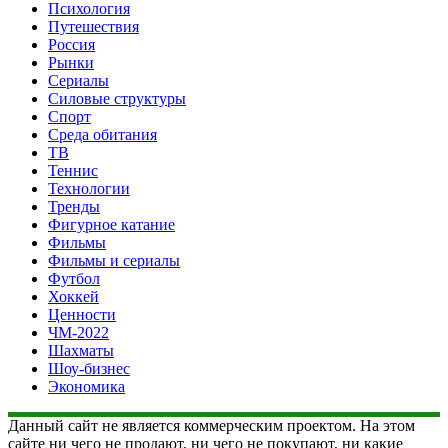
Психология
Путешествия
Россия
Рынки
Сериалы
Силовые структуры
Спорт
Среда обитания
ТВ
Теннис
Технологии
Тренды
Фигурное катание
Фильмы
Фильмы и сериалы
Футбол
Хоккей
Ценности
ЧМ-2022
Шахматы
Шоу-бизнес
Экономика
Данный сайт не является коммерческим проектом. На этом
сайте ни чего не продают, ни чего не покупают, ни какие