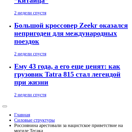
“китайца”
2 недели спустя
Большой кроссовер Zeekr оказался
непригоден для международных
поездок
2 недели спустя
Ему 43 года, а его еще ценят: как
грузовик Tatra 815 стал легендой
при жизни
2 недели спустя
Главная
Силовые структуры
Россиянина арестовали за нацистское приветствие на
могиле Тесака