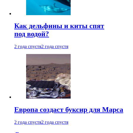
Как дельфины и киты спят
под водой?
2 года спустя
2 года спустя
Европа создаст буксир для Марса
2 года спустя
2 года спустя