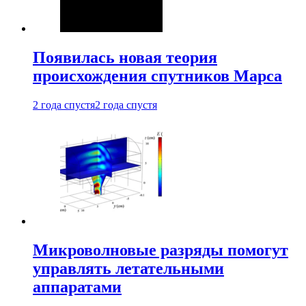
Появилась новая теория
происхождения спутников Марса
2 года спустя
2 года спустя
Микроволновые разряды помогут
управлять летательными
аппаратами