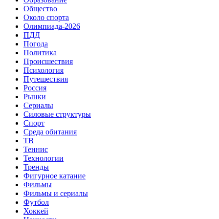
Общество
Около спорта
Олимпиада-2026
ПДД
Погода
Политика
Происшествия
Психология
Путешествия
Россия
Рынки
Сериалы
Силовые структуры
Спорт
Среда обитания
ТВ
Теннис
Технологии
Тренды
Фигурное катание
Фильмы
Фильмы и сериалы
Футбол
Хоккей