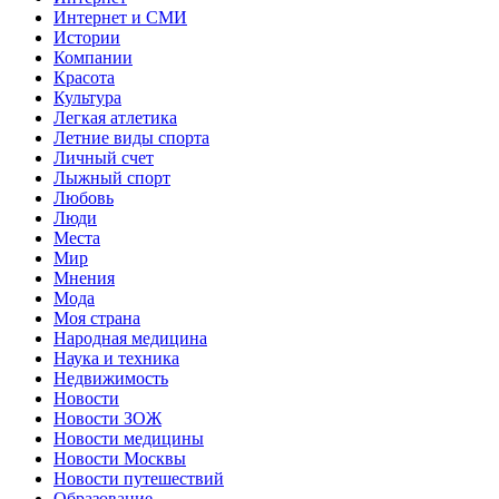
Интернет и СМИ
Истории
Компании
Красота
Культура
Легкая атлетика
Летние виды спорта
Личный счет
Лыжный спорт
Любовь
Люди
Места
Мир
Мнения
Мода
Моя страна
Народная медицина
Наука и техника
Недвижимость
Новости
Новости ЗОЖ
Новости медицины
Новости Москвы
Новости путешествий
Образование