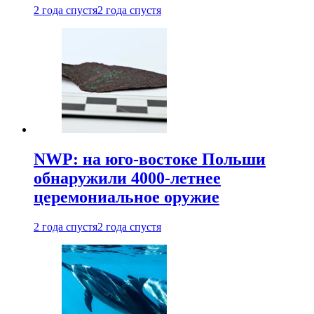
2 года спустя
2 года спустя
NWP: на юго-востоке Польши
обнаружили 4000-летнее
церемониальное оружие
2 года спустя
2 года спустя