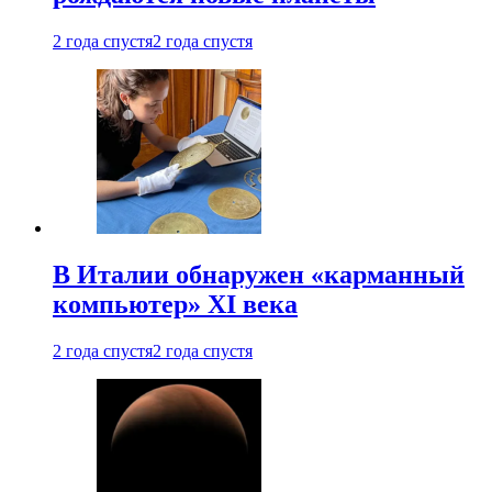
2 года спустя
2 года спустя
В Италии обнаружен «карманный
компьютер» XI века
2 года спустя
2 года спустя