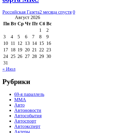
Российская Газета
2 месяца спустя
0
Август 2026
Пн
Вт
Ср
Чт
Пт
Сб
Вс
1
2
3
4
5
6
7
8
9
10
11
12
13
14
15
16
17
18
19
20
21
22
23
24
25
26
27
28
29
30
31
« Июл
Рубрики
69-я параллель
MMA
Авто
Автоновости
Автособытия
Автоспорт
Автоэксперт
Актеры