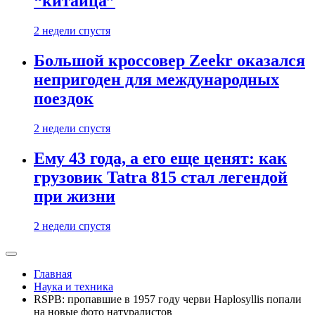
“китайца”
2 недели спустя
Большой кроссовер Zeekr оказался
непригоден для международных
поездок
2 недели спустя
Ему 43 года, а его еще ценят: как
грузовик Tatra 815 стал легендой
при жизни
2 недели спустя
Главная
Наука и техника
RSPB: пропавшие в 1957 году черви Haplosyllis попали
на новые фото натуралистов