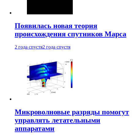
Появилась новая теория
происхождения спутников Марса
2 года спустя
2 года спустя
Микроволновые разряды помогут
управлять летательными
аппаратами