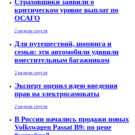
Страховщики заявили о
критическом уровне выплат по
ОСАГО
2 недели спустя
Для путешествий, шопинга и
семьи: эти автомобили удивили
вместительным багажником
2 недели спустя
Эксперт оценил идею введения
прав на электросамокаты
2 недели спустя
В России начались продажи новых
Volkswagen Passat B9: по цене