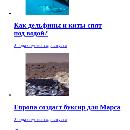
Как дельфины и киты спят
под водой?
2 года спустя
2 года спустя
Европа создаст буксир для Марса
2 года спустя
2 года спустя