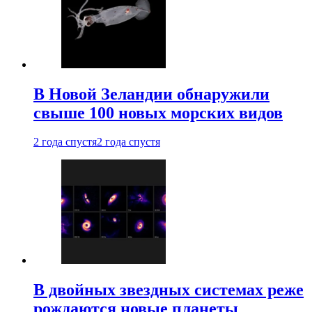
В Новой Зеландии обнаружили
свыше 100 новых морских видов
2 года спустя
2 года спустя
В двойных звездных системах реже
рождаются новые планеты