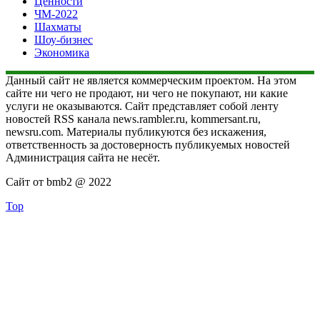
Ценности
ЧМ-2022
Шахматы
Шоу-бизнес
Экономика
Данный сайт не является коммерческим проектом. На этом
сайте ни чего не продают, ни чего не покупают, ни какие
услуги не оказываются. Сайт представляет собой ленту
новостей RSS канала news.rambler.ru, kommersant.ru,
newsru.com. Материалы публикуются без искажения,
ответственность за достоверность публикуемых новостей
Администрация сайта не несёт.
Сайт от bmb2 @ 2022
Top