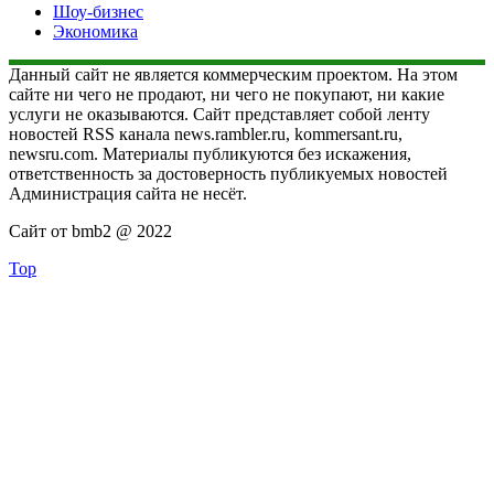
Шоу-бизнес
Экономика
Данный сайт не является коммерческим проектом. На этом
сайте ни чего не продают, ни чего не покупают, ни какие
услуги не оказываются. Сайт представляет собой ленту
новостей RSS канала news.rambler.ru, kommersant.ru,
newsru.com. Материалы публикуются без искажения,
ответственность за достоверность публикуемых новостей
Администрация сайта не несёт.
Сайт от bmb2 @ 2022
Top