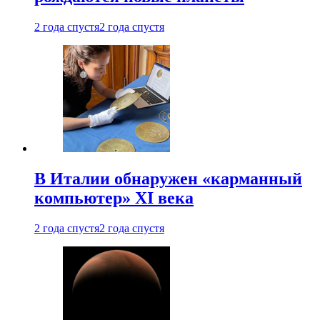
2 года спустя
2 года спустя
В Италии обнаружен «карманный
компьютер» XI века
2 года спустя
2 года спустя