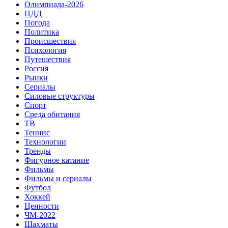
Олимпиада-2026
ПДД
Погода
Политика
Происшествия
Психология
Путешествия
Россия
Рынки
Сериалы
Силовые структуры
Спорт
Среда обитания
ТВ
Теннис
Технологии
Тренды
Фигурное катание
Фильмы
Фильмы и сериалы
Футбол
Хоккей
Ценности
ЧМ-2022
Шахматы