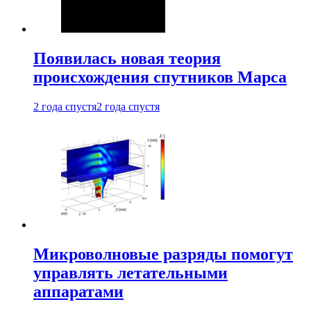
Появилась новая теория
происхождения спутников Марса
2 года спустя
2 года спустя
Микроволновые разряды помогут
управлять летательными
аппаратами