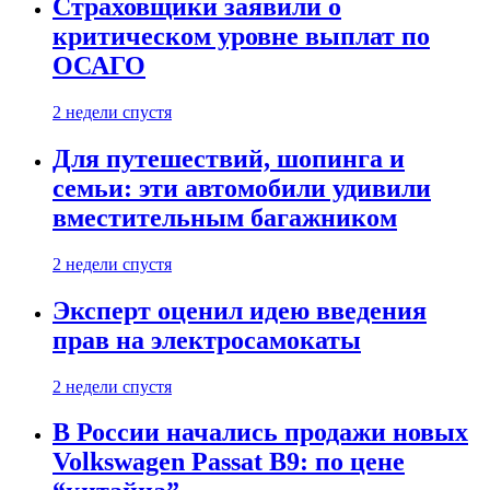
Страховщики заявили о
критическом уровне выплат по
ОСАГО
2 недели спустя
Для путешествий, шопинга и
семьи: эти автомобили удивили
вместительным багажником
2 недели спустя
Эксперт оценил идею введения
прав на электросамокаты
2 недели спустя
В России начались продажи новых
Volkswagen Passat B9: по цене