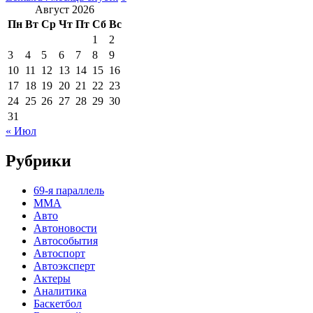
Август 2026
Пн
Вт
Ср
Чт
Пт
Сб
Вс
1
2
3
4
5
6
7
8
9
10
11
12
13
14
15
16
17
18
19
20
21
22
23
24
25
26
27
28
29
30
31
« Июл
Рубрики
69-я параллель
MMA
Авто
Автоновости
Автособытия
Автоспорт
Автоэксперт
Актеры
Аналитика
Баскетбол