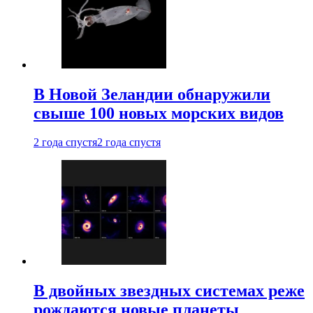
В Новой Зеландии обнаружили
свыше 100 новых морских видов
2 года спустя
2 года спустя
В двойных звездных системах реже
рождаются новые планеты