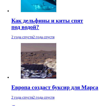
Как дельфины и киты спят
под водой?
2 года спустя
2 года спустя
Европа создаст буксир для Марса
2 года спустя
2 года спустя