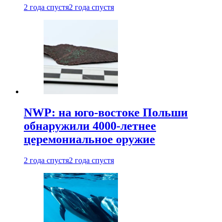
2 года спустя
2 года спустя
NWP: на юго-востоке Польши
обнаружили 4000-летнее
церемониальное оружие
2 года спустя
2 года спустя