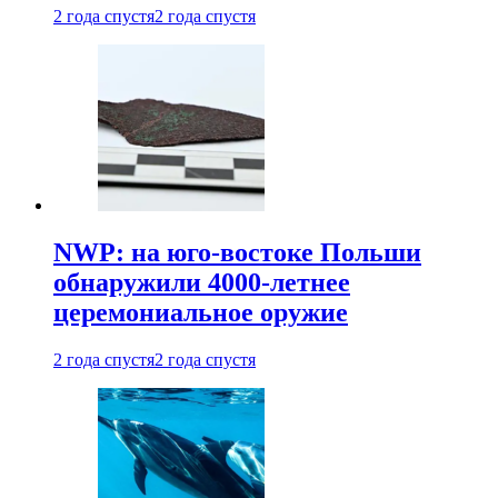
2 года спустя
2 года спустя
NWP: на юго-востоке Польши
обнаружили 4000-летнее
церемониальное оружие
2 года спустя
2 года спустя