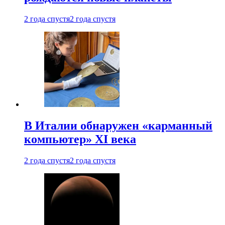
2 года спустя
2 года спустя
В Италии обнаружен «карманный
компьютер» XI века
2 года спустя
2 года спустя