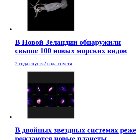
В Новой Зеландии обнаружили
свыше 100 новых морских видов
2 года спустя
2 года спустя
В двойных звездных системах реже
рождаются новые планеты