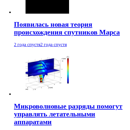
Появилась новая теория
происхождения спутников Марса
2 года спустя
2 года спустя
Микроволновые разряды помогут
управлять летательными
аппаратами