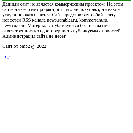
Данный сайт не является коммерческим проектом. На этом
сайте ни чего не продают, ни чего не покупают, ни какие
услуги не оказываются. Сайт представляет собой ленту
новостей RSS канала news.rambler.ru, kommersant.ru,
newsru.com. Материалы публикуются без искажения,
ответственность за достоверность публикуемых новостей
Администрация сайта не несёт.
Сайт от bmb2 @ 2022
Top