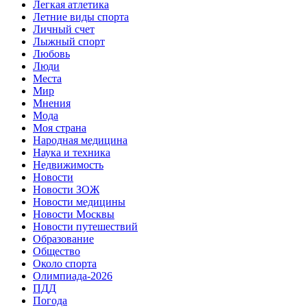
Легкая атлетика
Летние виды спорта
Личный счет
Лыжный спорт
Любовь
Люди
Места
Мир
Мнения
Мода
Моя страна
Народная медицина
Наука и техника
Недвижимость
Новости
Новости ЗОЖ
Новости медицины
Новости Москвы
Новости путешествий
Образование
Общество
Около спорта
Олимпиада-2026
ПДД
Погода