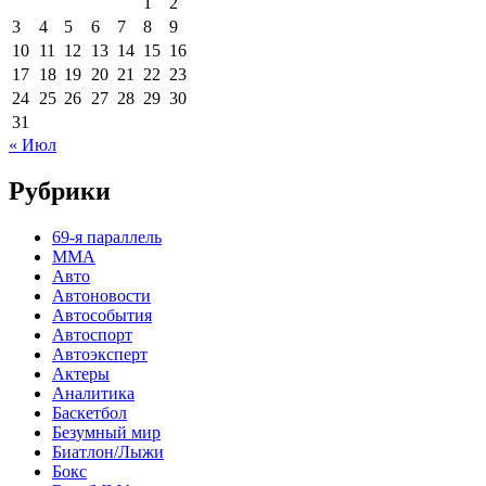
1
2
3
4
5
6
7
8
9
10
11
12
13
14
15
16
17
18
19
20
21
22
23
24
25
26
27
28
29
30
31
« Июл
Рубрики
69-я параллель
MMA
Авто
Автоновости
Автособытия
Автоспорт
Автоэксперт
Актеры
Аналитика
Баскетбол
Безумный мир
Биатлон/Лыжи
Бокс