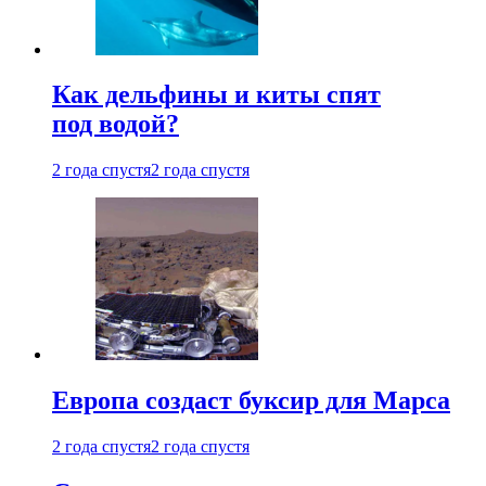
Как дельфины и киты спят
под водой?
2 года спустя
2 года спустя
Европа создаст буксир для Марса
2 года спустя
2 года спустя