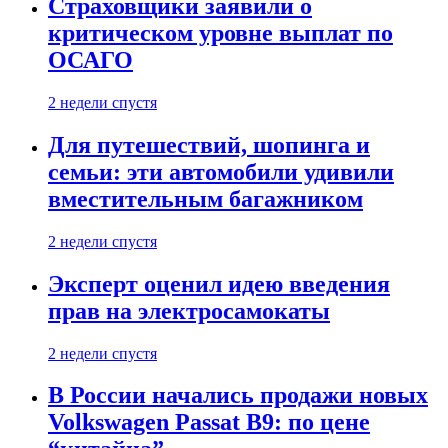
Страховщики заявили о
критическом уровне выплат по
ОСАГО
2 недели спустя
Для путешествий, шопинга и
семьи: эти автомобили удивили
вместительным багажником
2 недели спустя
Эксперт оценил идею введения
прав на электросамокаты
2 недели спустя
В России начались продажи новых
Volkswagen Passat B9: по цене