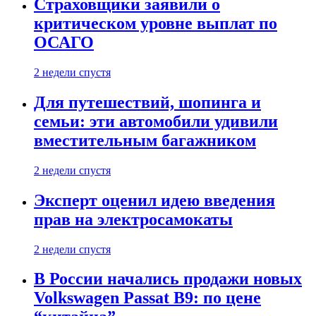
Страховщики заявили о
критическом уровне выплат по
ОСАГО
2 недели спустя
Для путешествий, шопинга и
семьи: эти автомобили удивили
вместительным багажником
2 недели спустя
Эксперт оценил идею введения
прав на электросамокаты
2 недели спустя
В России начались продажи новых
Volkswagen Passat B9: по цене