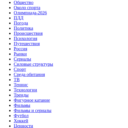
Общество
Около спорта
Олимпиада-2026
ПДД
Погода
Политика
Происшествия
Психология
Путешествия
Россия
Рынки
Сериалы
Силовые структуры
Спорт
Среда обитания
ТВ
Теннис
Технологии
Тренды
Фигурное катание
Фильмы
Фильмы и сериалы
Футбол
Хоккей
Ценности