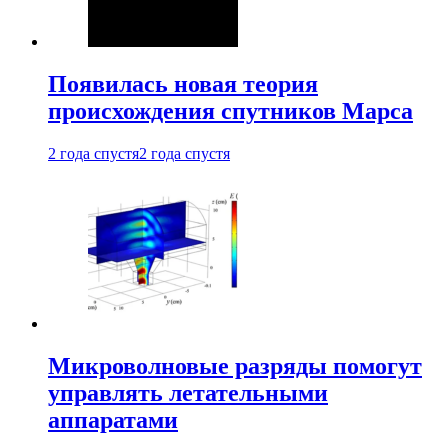
Появилась новая теория
происхождения спутников Марса
2 года спустя
2 года спустя
Микроволновые разряды помогут
управлять летательными
аппаратами