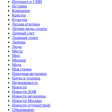
Интернет и СМИ
Истории
Компании
Красота
Культура
Легкая атлетика
Летние виды спорта
Личный счет
Лыжный спорт
Любовь
Люди
Места
Мир
Мнения
Мода
Моя страна
Народная медицина
Наука и техника
Недвижимость
Новости
Новости ЗОЖ
Новости медицины
Новости Москвы
Новости путешествий
Образование