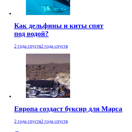
Как дельфины и киты спят
под водой?
2 года спустя
2 года спустя
Европа создаст буксир для Марса
2 года спустя
2 года спустя