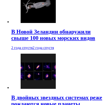
В Новой Зеландии обнаружили
свыше 100 новых морских видов
2 года спустя
2 года спустя
В двойных звездных системах реже
рождаются новые планеты