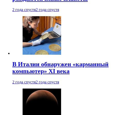
2 года спустя
2 года спустя
В Италии обнаружен «карманный
компьютер» XI века
2 года спустя
2 года спустя