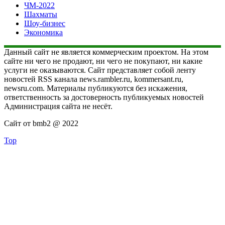
ЧМ-2022
Шахматы
Шоу-бизнес
Экономика
Данный сайт не является коммерческим проектом. На этом
сайте ни чего не продают, ни чего не покупают, ни какие
услуги не оказываются. Сайт представляет собой ленту
новостей RSS канала news.rambler.ru, kommersant.ru,
newsru.com. Материалы публикуются без искажения,
ответственность за достоверность публикуемых новостей
Администрация сайта не несёт.
Сайт от bmb2 @ 2022
Top