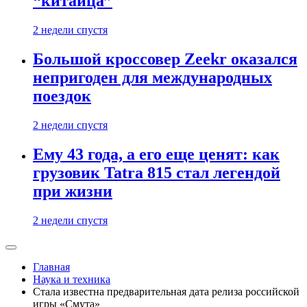
“китайца”
2 недели спустя
Большой кроссовер Zeekr оказался
непригоден для международных
поездок
2 недели спустя
Ему 43 года, а его еще ценят: как
грузовик Tatra 815 стал легендой
при жизни
2 недели спустя
Главная
Наука и техника
Стала известна предварительная дата релиза российской
игры «Смута»