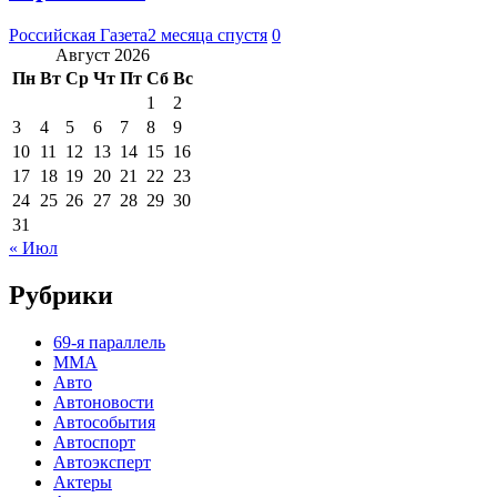
Российская Газета
2 месяца спустя
0
Август 2026
Пн
Вт
Ср
Чт
Пт
Сб
Вс
1
2
3
4
5
6
7
8
9
10
11
12
13
14
15
16
17
18
19
20
21
22
23
24
25
26
27
28
29
30
31
« Июл
Рубрики
69-я параллель
MMA
Авто
Автоновости
Автособытия
Автоспорт
Автоэксперт
Актеры