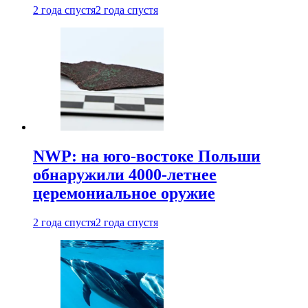
2 года спустя
2 года спустя
NWP: на юго-востоке Польши
обнаружили 4000-летнее
церемониальное оружие
2 года спустя
2 года спустя