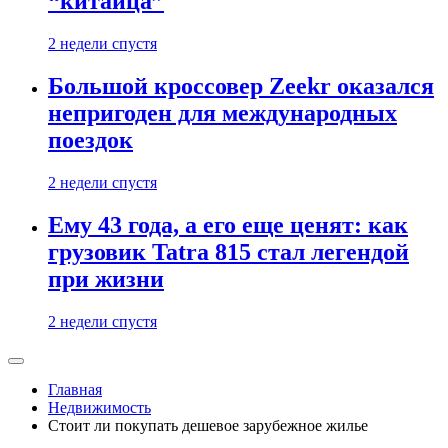
“китайца”
2 недели спустя
Большой кроссовер Zeekr оказался
непригоден для международных
поездок
2 недели спустя
Ему 43 года, а его еще ценят: как
грузовик Tatra 815 стал легендой
при жизни
2 недели спустя
Главная
Недвижимость
Стоит ли покупать дешевое зарубежное жилье