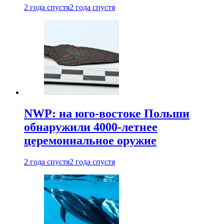
2 года спустя
2 года спустя
NWP: на юго-востоке Польши
обнаружили 4000-летнее
церемониальное оружие
2 года спустя
2 года спустя