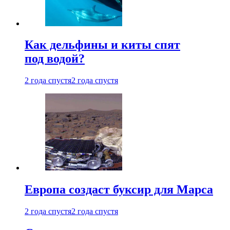
Как дельфины и киты спят
под водой?
2 года спустя
2 года спустя
Европа создаст буксир для Марса
2 года спустя
2 года спустя