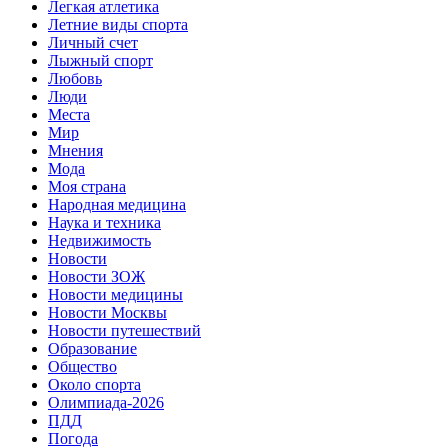
Легкая атлетика
Летние виды спорта
Личный счет
Лыжный спорт
Любовь
Люди
Места
Мир
Мнения
Мода
Моя страна
Народная медицина
Наука и техника
Недвижимость
Новости
Новости ЗОЖ
Новости медицины
Новости Москвы
Новости путешествий
Образование
Общество
Около спорта
Олимпиада-2026
ПДД
Погода