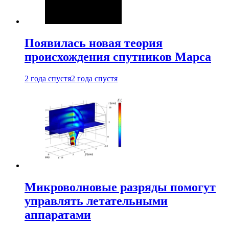
Появилась новая теория
происхождения спутников Марса
2 года спустя
2 года спустя
Микроволновые разряды помогут
управлять летательными
аппаратами