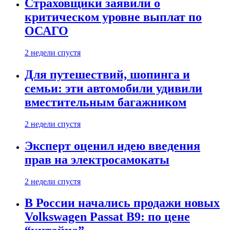
Страховщики заявили о
критическом уровне выплат по
ОСАГО
2 недели спустя
Для путешествий, шопинга и
семьи: эти автомобили удивили
вместительным багажником
2 недели спустя
Эксперт оценил идею введения
прав на электросамокаты
2 недели спустя
В России начались продажи новых
Volkswagen Passat B9: по цене