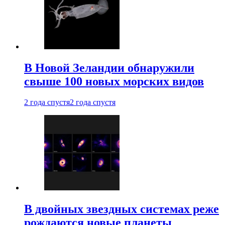
В Новой Зеландии обнаружили
свыше 100 новых морских видов
2 года спустя
2 года спустя
В двойных звездных системах реже
рождаются новые планеты