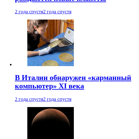
2 года спустя
2 года спустя
В Италии обнаружен «карманный
компьютер» XI века
2 года спустя
2 года спустя