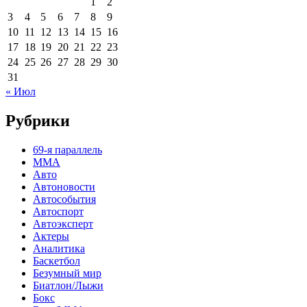
1
2
3
4
5
6
7
8
9
10
11
12
13
14
15
16
17
18
19
20
21
22
23
24
25
26
27
28
29
30
31
« Июл
Рубрики
69-я параллель
MMA
Авто
Автоновости
Автособытия
Автоспорт
Автоэксперт
Актеры
Аналитика
Баскетбол
Безумный мир
Биатлон/Лыжи
Бокс