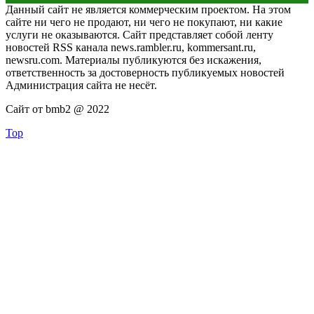
Данный сайт не является коммерческим проектом. На этом
сайте ни чего не продают, ни чего не покупают, ни какие
услуги не оказываются. Сайт представляет собой ленту
новостей RSS канала news.rambler.ru, kommersant.ru,
newsru.com. Материалы публикуются без искажения,
ответственность за достоверность публикуемых новостей
Администрация сайта не несёт.
Сайт от bmb2 @ 2022
Top