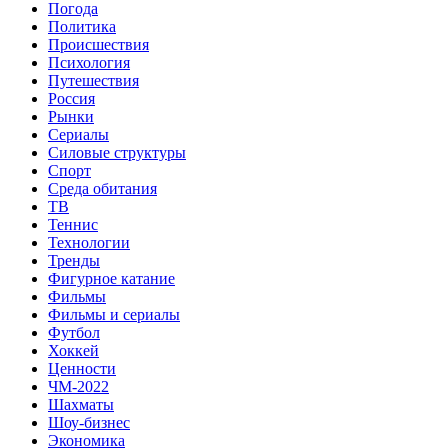
Погода
Политика
Происшествия
Психология
Путешествия
Россия
Рынки
Сериалы
Силовые структуры
Спорт
Среда обитания
ТВ
Теннис
Технологии
Тренды
Фигурное катание
Фильмы
Фильмы и сериалы
Футбол
Хоккей
Ценности
ЧМ-2022
Шахматы
Шоу-бизнес
Экономика