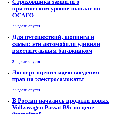
Страховщики заявили о
критическом уровне выплат по
ОСАГО
2 недели спустя
Для путешествий, шопинга и
семьи: эти автомобили удивили
вместительным багажником
2 недели спустя
Эксперт оценил идею введения
прав на электросамокаты
2 недели спустя
В России начались продажи новых
Volkswagen Passat B9: по цене