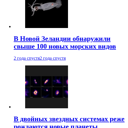
В Новой Зеландии обнаружили
свыше 100 новых морских видов
2 года спустя
2 года спустя
В двойных звездных системах реже
рождаются новые планеты