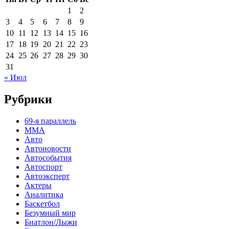
1
2
3
4
5
6
7
8
9
10
11
12
13
14
15
16
17
18
19
20
21
22
23
24
25
26
27
28
29
30
31
« Июл
Рубрики
69-я параллель
MMA
Авто
Автоновости
Автособытия
Автоспорт
Автоэксперт
Актеры
Аналитика
Баскетбол
Безумный мир
Биатлон/Лыжи