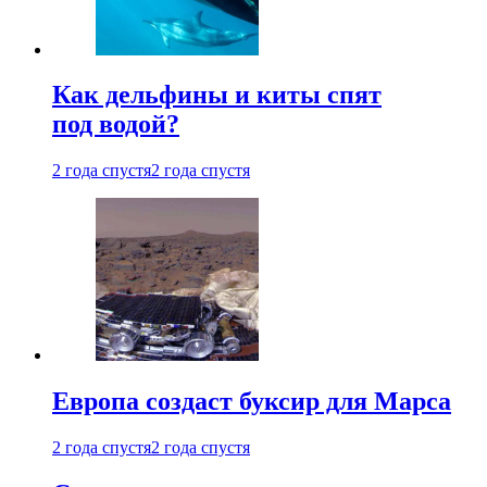
Как дельфины и киты спят
под водой?
2 года спустя
2 года спустя
Европа создаст буксир для Марса
2 года спустя
2 года спустя