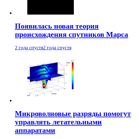
Появилась новая теория
происхождения спутников Марса
2 года спустя
2 года спустя
Микроволновые разряды помогут
управлять летательными
аппаратами