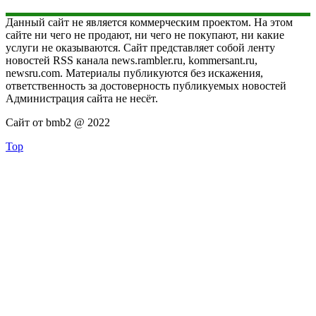
Данный сайт не является коммерческим проектом. На этом
сайте ни чего не продают, ни чего не покупают, ни какие
услуги не оказываются. Сайт представляет собой ленту
новостей RSS канала news.rambler.ru, kommersant.ru,
newsru.com. Материалы публикуются без искажения,
ответственность за достоверность публикуемых новостей
Администрация сайта не несёт.
Сайт от bmb2 @ 2022
Top