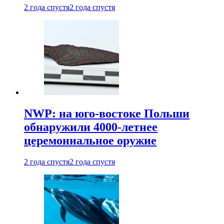
2 года спустя
2 года спустя
NWP: на юго-востоке Польши
обнаружили 4000-летнее
церемониальное оружие
2 года спустя
2 года спустя