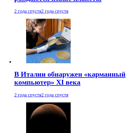
2 года спустя
2 года спустя
В Италии обнаружен «карманный
компьютер» XI века
2 года спустя
2 года спустя