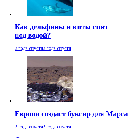
Как дельфины и киты спят
под водой?
2 года спустя
2 года спустя
Европа создаст буксир для Марса
2 года спустя
2 года спустя