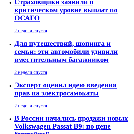
Страховщики заявили о
критическом уровне выплат по
ОСАГО
2 недели спустя
Для путешествий, шопинга и
семьи: эти автомобили удивили
вместительным багажником
2 недели спустя
Эксперт оценил идею введения
прав на электросамокаты
2 недели спустя
В России начались продажи новых
Volkswagen Passat B9: по цене