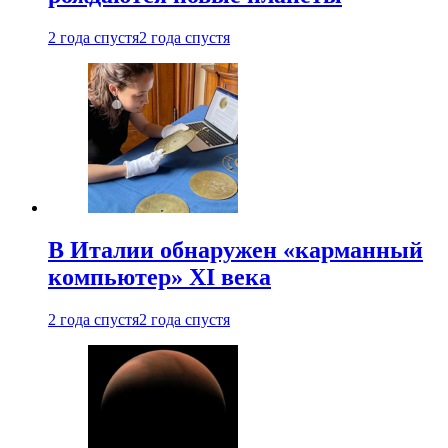
2 года спустя
2 года спустя
В Италии обнаружен «карманный
компьютер» XI века
2 года спустя
2 года спустя