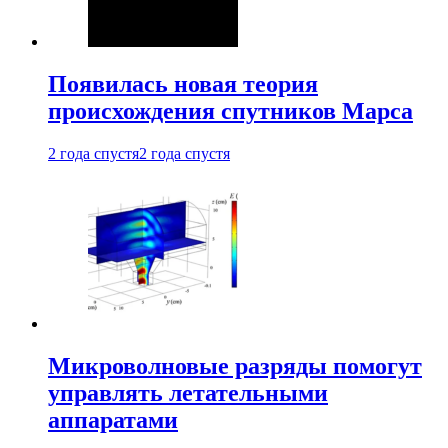
Появилась новая теория
происхождения спутников Марса
2 года спустя
2 года спустя
Микроволновые разряды помогут
управлять летательными
аппаратами