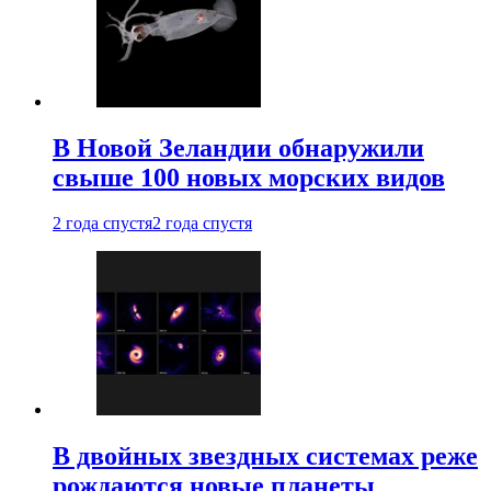
В Новой Зеландии обнаружили
свыше 100 новых морских видов
2 года спустя
2 года спустя
В двойных звездных системах реже
рождаются новые планеты