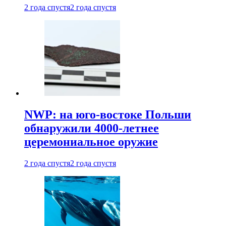
2 года спустя
2 года спустя
NWP: на юго-востоке Польши
обнаружили 4000-летнее
церемониальное оружие
2 года спустя
2 года спустя