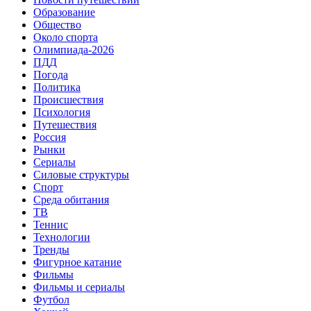
Образование
Общество
Около спорта
Олимпиада-2026
ПДД
Погода
Политика
Происшествия
Психология
Путешествия
Россия
Рынки
Сериалы
Силовые структуры
Спорт
Среда обитания
ТВ
Теннис
Технологии
Тренды
Фигурное катание
Фильмы
Фильмы и сериалы
Футбол