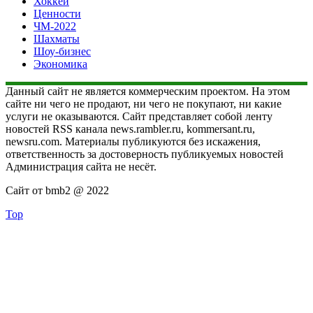
Хоккей
Ценности
ЧМ-2022
Шахматы
Шоу-бизнес
Экономика
Данный сайт не является коммерческим проектом. На этом
сайте ни чего не продают, ни чего не покупают, ни какие
услуги не оказываются. Сайт представляет собой ленту
новостей RSS канала news.rambler.ru, kommersant.ru,
newsru.com. Материалы публикуются без искажения,
ответственность за достоверность публикуемых новостей
Администрация сайта не несёт.
Сайт от bmb2 @ 2022
Top