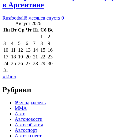
в Аргентине
Rusfootball
6 месяцев спустя
0
Август 2026
Пн
Вт
Ср
Чт
Пт
Сб
Вс
1
2
3
4
5
6
7
8
9
10
11
12
13
14
15
16
17
18
19
20
21
22
23
24
25
26
27
28
29
30
31
« Июл
Рубрики
69-я параллель
MMA
Авто
Автоновости
Автособытия
Автоспорт
Автоэксперт