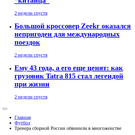
“китайца”
2 недели спустя
Большой кроссовер Zeekr оказался
непригоден для международных
поездок
2 недели спустя
Ему 43 года, а его еще ценят: как
грузовик Tatra 815 стал легендой
при жизни
2 недели спустя
Главная
Футбол
Тренера сборной России обвинили в многоженстве