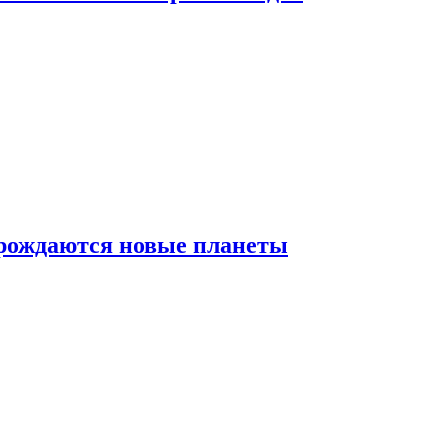
 рождаются новые планеты