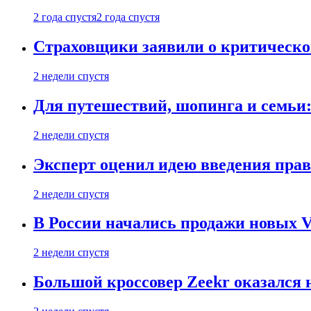
2 года спустя
2 года спустя
Страховщики заявили о критическ
2 недели спустя
Для путешествий, шопинга и семьи
2 недели спустя
Эксперт оценил идею введения прав
2 недели спустя
В России начались продажи новых Vo
2 недели спустя
Большой кроссовер Zeekr оказался 