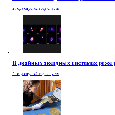
2 года спустя
2 года спустя
В двойных звездных системах реже
2 года спустя
2 года спустя