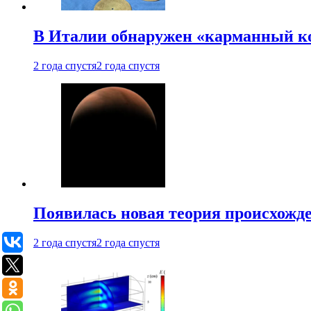
В Италии обнаружен «карманный к
2 года спустя
2 года спустя
Появилась новая теория происхожд
2 года спустя
2 года спустя