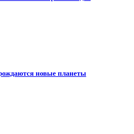
 рождаются новые планеты