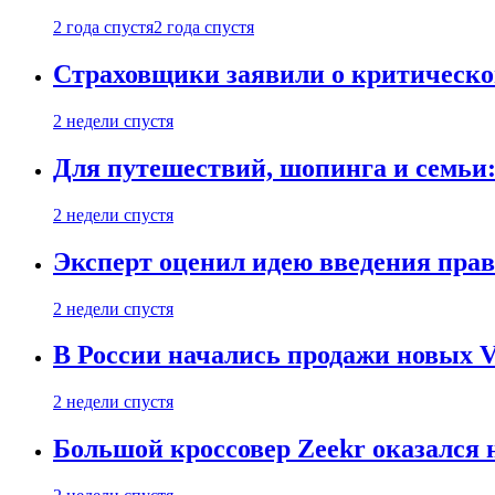
2 года спустя
2 года спустя
Страховщики заявили о критическ
2 недели спустя
Для путешествий, шопинга и семьи
2 недели спустя
Эксперт оценил идею введения прав
2 недели спустя
В России начались продажи новых Vo
2 недели спустя
Большой кроссовер Zeekr оказался 