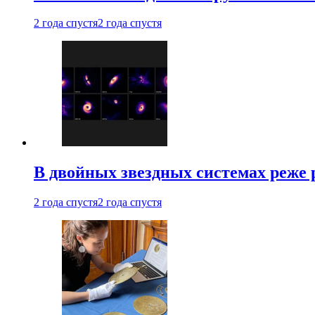
2 года спустя
2 года спустя
В двойных звездных системах реже
2 года спустя
2 года спустя