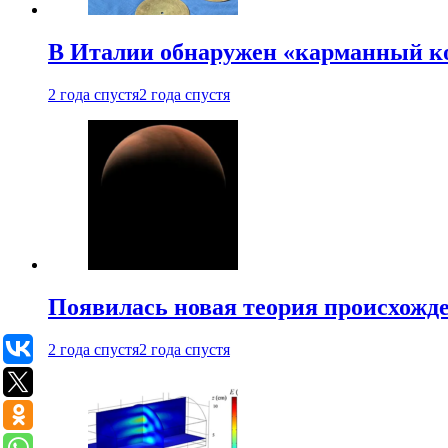
В Италии обнаружен «карманный к
2 года спустя
2 года спустя
Появилась новая теория происхожд
2 года спустя
2 года спустя