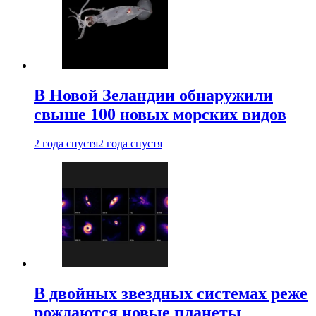
В Новой Зеландии обнаружили
свыше 100 новых морских видов
2 года спустя
2 года спустя
В двойных звездных системах реже
рождаются новые планеты