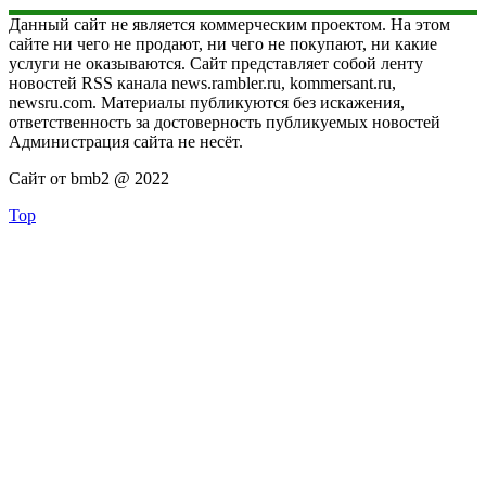
Данный сайт не является коммерческим проектом. На этом
сайте ни чего не продают, ни чего не покупают, ни какие
услуги не оказываются. Сайт представляет собой ленту
новостей RSS канала news.rambler.ru, kommersant.ru,
newsru.com. Материалы публикуются без искажения,
ответственность за достоверность публикуемых новостей
Администрация сайта не несёт.
Сайт от bmb2 @ 2022
Top