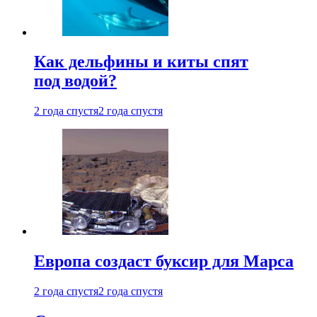
Как дельфины и киты спят
под водой?
2 года спустя
2 года спустя
Европа создаст буксир для Марса
2 года спустя
2 года спустя