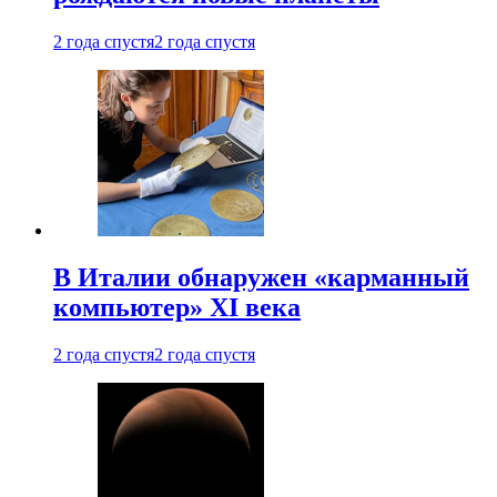
2 года спустя
2 года спустя
В Италии обнаружен «карманный
компьютер» XI века
2 года спустя
2 года спустя