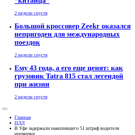
“китайца”
2 недели спустя
Большой кроссовер Zeekr оказался
непригоден для международных
поездок
2 недели спустя
Ему 43 года, а его еще ценят: как
грузовик Tatra 815 стал легендой
при жизни
2 недели спустя
Главная
ПДД
В Уфе задержали накопившего 51 штраф водителя
иномарки