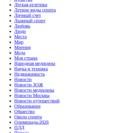
Легкая атлетика
Летние виды спорта
Личный счет
Лыжный спорт
Любовь
Люди
Места
Мир
Мнения
Мода
Моя страна
Народная медицина
Наука и техника
Недвижимость
Новости
Новости ЗОЖ
Новости медицины
Новости Москвы
Новости путешествий
Образование
Общество
Около спорта
Олимпиада-2026
ПДД
Погода