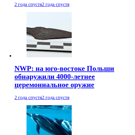
2 года спустя
2 года спустя
NWP: на юго-востоке Польши
обнаружили 4000-летнее
церемониальное оружие
2 года спустя
2 года спустя