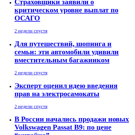
Страховщики заявили о
критическом уровне выплат по
ОСАГО
2 недели спустя
Для путешествий, шопинга и
семьи: эти автомобили удивили
вместительным багажником
2 недели спустя
Эксперт оценил идею введения
прав на электросамокаты
2 недели спустя
В России начались продажи новых
Volkswagen Passat B9: по цене