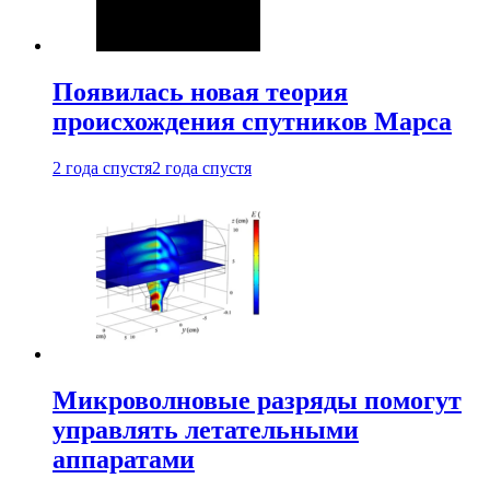
Появилась новая теория
происхождения спутников Марса
2 года спустя
2 года спустя
Микроволновые разряды помогут
управлять летательными
аппаратами