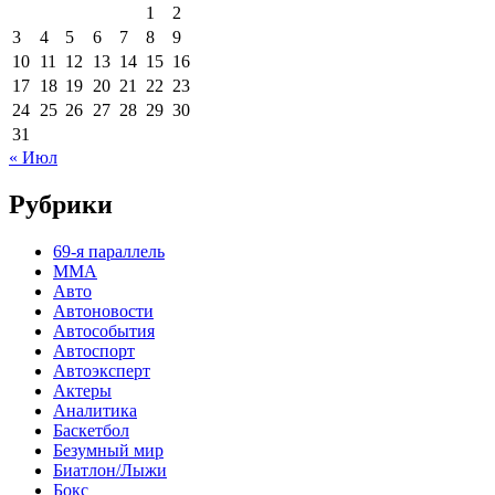
1
2
3
4
5
6
7
8
9
10
11
12
13
14
15
16
17
18
19
20
21
22
23
24
25
26
27
28
29
30
31
« Июл
Рубрики
69-я параллель
MMA
Авто
Автоновости
Автособытия
Автоспорт
Автоэксперт
Актеры
Аналитика
Баскетбол
Безумный мир
Биатлон/Лыжи
Бокс