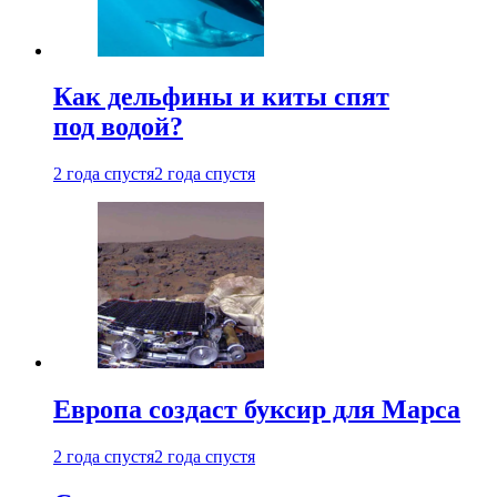
Как дельфины и киты спят
под водой?
2 года спустя
2 года спустя
Европа создаст буксир для Марса
2 года спустя
2 года спустя