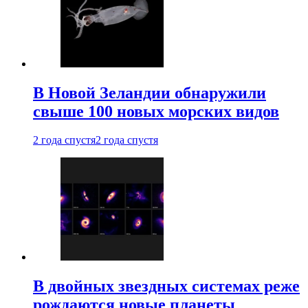
В Новой Зеландии обнаружили
свыше 100 новых морских видов
2 года спустя
2 года спустя
В двойных звездных системах реже
рождаются новые планеты