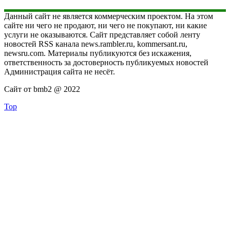
Данный сайт не является коммерческим проектом. На этом
сайте ни чего не продают, ни чего не покупают, ни какие
услуги не оказываются. Сайт представляет собой ленту
новостей RSS канала news.rambler.ru, kommersant.ru,
newsru.com. Материалы публикуются без искажения,
ответственность за достоверность публикуемых новостей
Администрация сайта не несёт.
Сайт от bmb2 @ 2022
Top