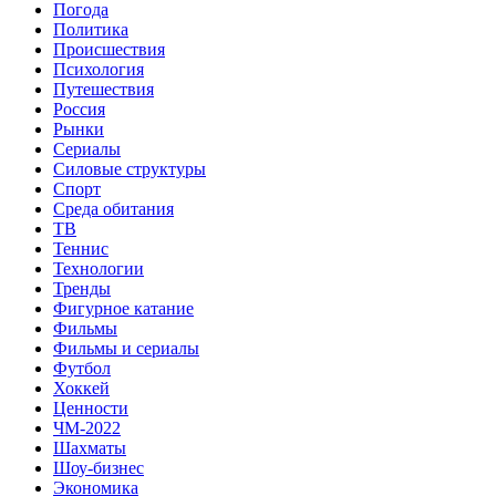
Погода
Политика
Происшествия
Психология
Путешествия
Россия
Рынки
Сериалы
Силовые структуры
Спорт
Среда обитания
ТВ
Теннис
Технологии
Тренды
Фигурное катание
Фильмы
Фильмы и сериалы
Футбол
Хоккей
Ценности
ЧМ-2022
Шахматы
Шоу-бизнес
Экономика