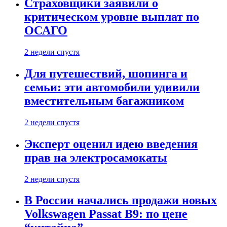
Страховщики заявили о
критическом уровне выплат по
ОСАГО
2 недели спустя
Для путешествий, шопинга и
семьи: эти автомобили удивили
вместительным багажником
2 недели спустя
Эксперт оценил идею введения
прав на электросамокаты
2 недели спустя
В России начались продажи новых
Volkswagen Passat B9: по цене