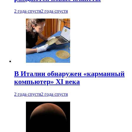
2 года спустя
2 года спустя
В Италии обнаружен «карманный
компьютер» XI века
2 года спустя
2 года спустя