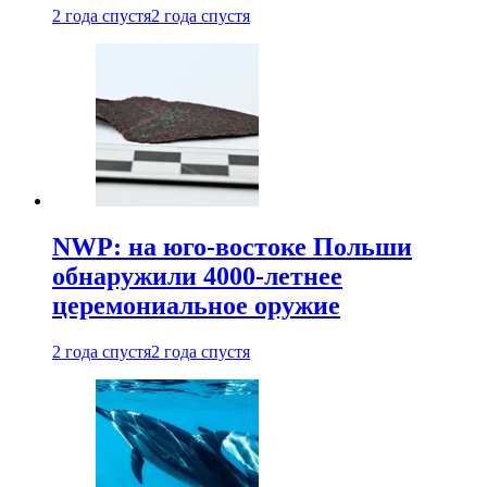
2 года спустя
2 года спустя
NWP: на юго-востоке Польши
обнаружили 4000-летнее
церемониальное оружие
2 года спустя
2 года спустя