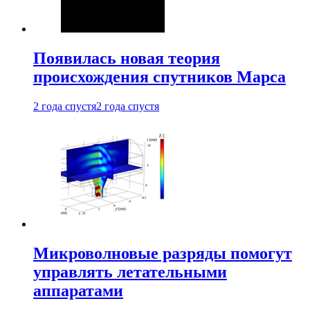
Появилась новая теория
происхождения спутников Марса
2 года спустя
2 года спустя
Микроволновые разряды помогут
управлять летательными
аппаратами