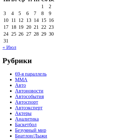
1
2
3
4
5
6
7
8
9
10
11
12
13
14
15
16
17
18
19
20
21
22
23
24
25
26
27
28
29
30
31
« Июл
Рубрики
69-я параллель
MMA
Авто
Автоновости
Автособытия
Автоспорт
Автоэксперт
Актеры
Аналитика
Баскетбол
Безумный мир
Биатлон/Лыжи