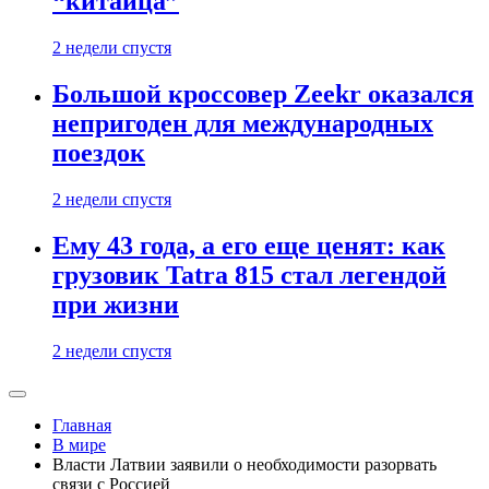
“китайца”
2 недели спустя
Большой кроссовер Zeekr оказался
непригоден для международных
поездок
2 недели спустя
Ему 43 года, а его еще ценят: как
грузовик Tatra 815 стал легендой
при жизни
2 недели спустя
Главная
В мире
Власти Латвии заявили о необходимости разорвать
связи с Россией