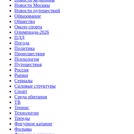
Новости Москвы
Новости путешествий
Образование
Общество
Около спорта
Олимпиада-2026
ПДД
Погода
Политика
Происшествия
Психология
Путешествия
Россия
Рынки
Сериалы
Силовые структуры
Спорт
Среда обитания
ТВ
Теннис
Технологии
Тренды
Фигурное катание
Фильмы