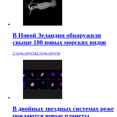
В Новой Зеландии обнаружили
свыше 100 новых морских видов
2 года спустя
2 года спустя
В двойных звездных системах реже
рождаются новые планеты