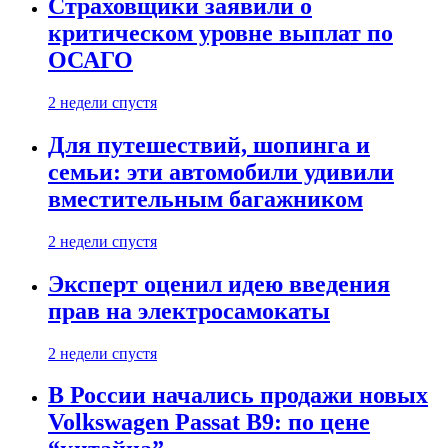
Страховщики заявили о
критическом уровне выплат по
ОСАГО
2 недели спустя
Для путешествий, шопинга и
семьи: эти автомобили удивили
вместительным багажником
2 недели спустя
Эксперт оценил идею введения
прав на электросамокаты
2 недели спустя
В России начались продажи новых
Volkswagen Passat B9: по цене