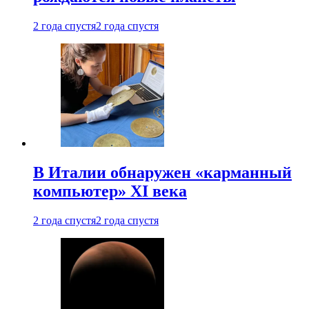
2 года спустя
2 года спустя
В Италии обнаружен «карманный
компьютер» XI века
2 года спустя
2 года спустя