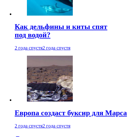
Как дельфины и киты спят
под водой?
2 года спустя
2 года спустя
Европа создаст буксир для Марса
2 года спустя
2 года спустя