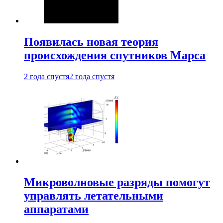
Появилась новая теория
происхождения спутников Марса
2 года спустя
2 года спустя
Микроволновые разряды помогут
управлять летательными
аппаратами