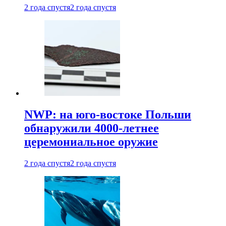
2 года спустя
2 года спустя
NWP: на юго-востоке Польши
обнаружили 4000-летнее
церемониальное оружие
2 года спустя
2 года спустя