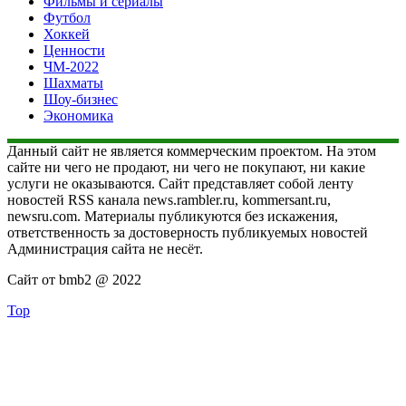
Фильмы и сериалы
Футбол
Хоккей
Ценности
ЧМ-2022
Шахматы
Шоу-бизнес
Экономика
Данный сайт не является коммерческим проектом. На этом
сайте ни чего не продают, ни чего не покупают, ни какие
услуги не оказываются. Сайт представляет собой ленту
новостей RSS канала news.rambler.ru, kommersant.ru,
newsru.com. Материалы публикуются без искажения,
ответственность за достоверность публикуемых новостей
Администрация сайта не несёт.
Сайт от bmb2 @ 2022
Top