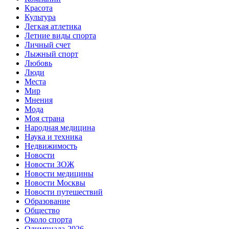
Красота
Культура
Легкая атлетика
Летние виды спорта
Личный счет
Лыжный спорт
Любовь
Люди
Места
Мир
Мнения
Мода
Моя страна
Народная медицина
Наука и техника
Недвижимость
Новости
Новости ЗОЖ
Новости медицины
Новости Москвы
Новости путешествий
Образование
Общество
Около спорта
Олимпиада-2026