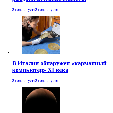
2 года спустя
2 года спустя
В Италии обнаружен «карманный
компьютер» XI века
2 года спустя
2 года спустя