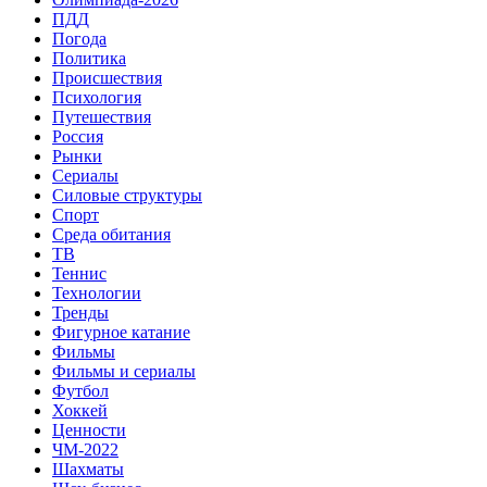
ПДД
Погода
Политика
Происшествия
Психология
Путешествия
Россия
Рынки
Сериалы
Силовые структуры
Спорт
Среда обитания
ТВ
Теннис
Технологии
Тренды
Фигурное катание
Фильмы
Фильмы и сериалы
Футбол
Хоккей
Ценности
ЧМ-2022
Шахматы