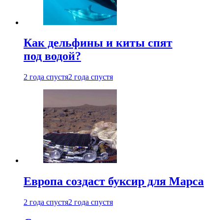
Как дельфины и киты спят
под водой?
2 года спустя
2 года спустя
Европа создаст буксир для Марса
2 года спустя
2 года спустя