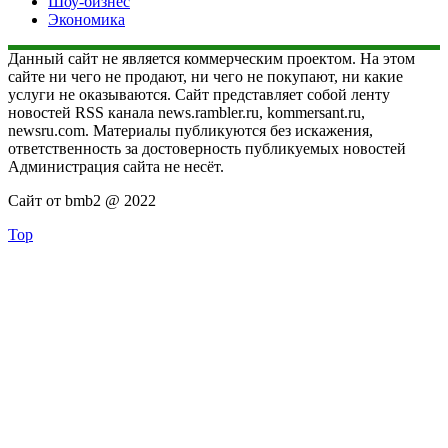
Шоу-бизнес
Экономика
Данный сайт не является коммерческим проектом. На этом
сайте ни чего не продают, ни чего не покупают, ни какие
услуги не оказываются. Сайт представляет собой ленту
новостей RSS канала news.rambler.ru, kommersant.ru,
newsru.com. Материалы публикуются без искажения,
ответственность за достоверность публикуемых новостей
Администрация сайта не несёт.
Сайт от bmb2 @ 2022
Top