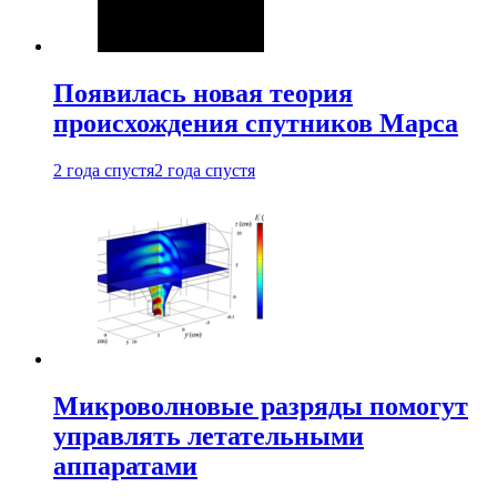
Появилась новая теория
происхождения спутников Марса
2 года спустя
2 года спустя
Микроволновые разряды помогут
управлять летательными
аппаратами