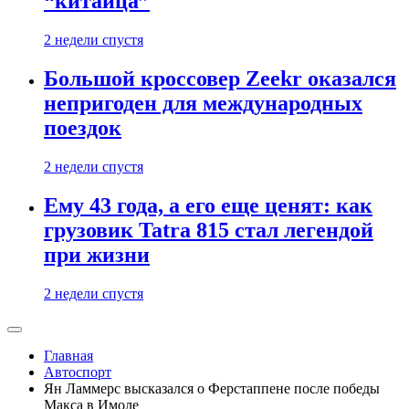
“китайца”
2 недели спустя
Большой кроссовер Zeekr оказался
непригоден для международных
поездок
2 недели спустя
Ему 43 года, а его еще ценят: как
грузовик Tatra 815 стал легендой
при жизни
2 недели спустя
Главная
Автоспорт
Ян Ламмерс высказался о Ферстаппене после победы
Макса в Имоле