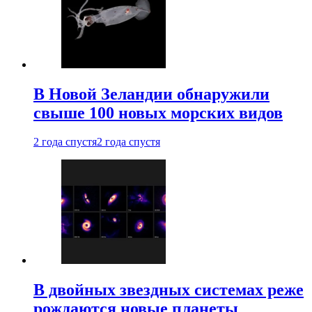
В Новой Зеландии обнаружили
свыше 100 новых морских видов
2 года спустя
2 года спустя
В двойных звездных системах реже
рождаются новые планеты