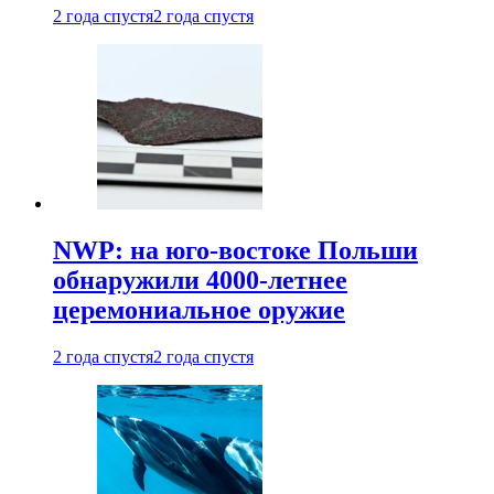
2 года спустя
2 года спустя
NWP: на юго-востоке Польши
обнаружили 4000-летнее
церемониальное оружие
2 года спустя
2 года спустя