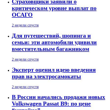
Страховщики заявили о
критическом уровне выплат по
ОСАГО
2 недели спустя
Для путешествий, шопинга и
семьи: эти автомобили удивили
вместительным багажником
2 недели спустя
Эксперт оценил идею введения
прав на электросамокаты
2 недели спустя
В России начались продажи новых
Volkswagen Passat B9: по цене