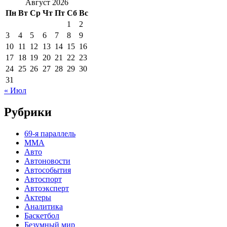
Август 2026
Пн
Вт
Ср
Чт
Пт
Сб
Вс
1
2
3
4
5
6
7
8
9
10
11
12
13
14
15
16
17
18
19
20
21
22
23
24
25
26
27
28
29
30
31
« Июл
Рубрики
69-я параллель
MMA
Авто
Автоновости
Автособытия
Автоспорт
Автоэксперт
Актеры
Аналитика
Баскетбол
Безумный мир