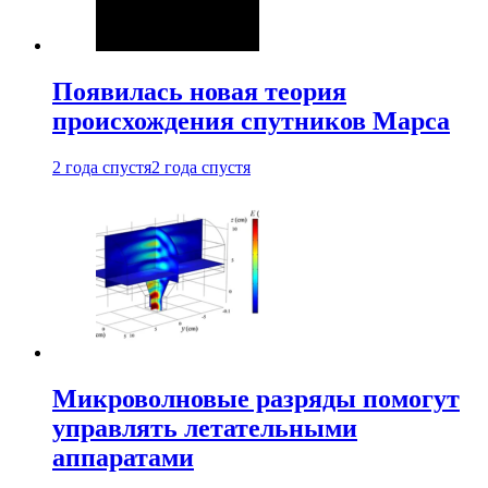
Появилась новая теория
происхождения спутников Марса
2 года спустя
2 года спустя
Микроволновые разряды помогут
управлять летательными
аппаратами