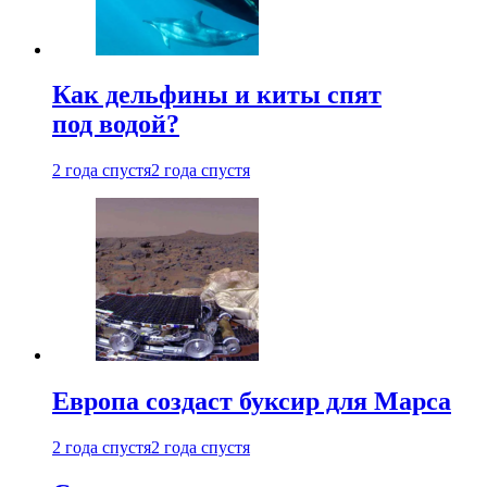
Как дельфины и киты спят
под водой?
2 года спустя
2 года спустя
Европа создаст буксир для Марса
2 года спустя
2 года спустя