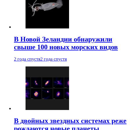
В Новой Зеландии обнаружили
свыше 100 новых морских видов
2 года спустя
2 года спустя
В двойных звездных системах реже
рождаются новые планеты