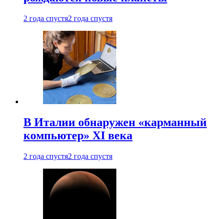
2 года спустя
2 года спустя
В Италии обнаружен «карманный
компьютер» XI века
2 года спустя
2 года спустя