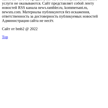
услуги не оказываются. Сайт представляет собой ленту
новостей RSS канала news.rambler.ru, kommersant.ru,
newsru.com. Материалы публикуются без искажения,
ответственность за достоверность публикуемых новостей
Администрация сайта не несёт.
Сайт от bmb2 @ 2022
Top