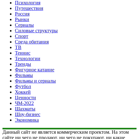
Психология
Путешествия
Россия
Рынки
Сериалы
Силовые структуры
Спорт
Среда обитания
ТВ
Теннис
Технологии
Тренды
Фигурное катание
Фильмы
Фильмы и сериалы
Футбол
Хоккей
Ценности
ЧМ-2022
Шахматы
Шоу-бизнес
Экономика
Данный сайт не является коммерческим проектом. На этом
сайте ни чего не продают, ни чего не покупают, ни какие