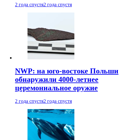
2 года спустя
2 года спустя
NWP: на юго-востоке Польши
обнаружили 4000-летнее
церемониальное оружие
2 года спустя
2 года спустя