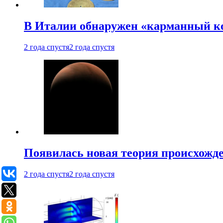
В Италии обнаружен «карманный к
2 года спустя
2 года спустя
Появилась новая теория происхожд
2 года спустя
2 года спустя