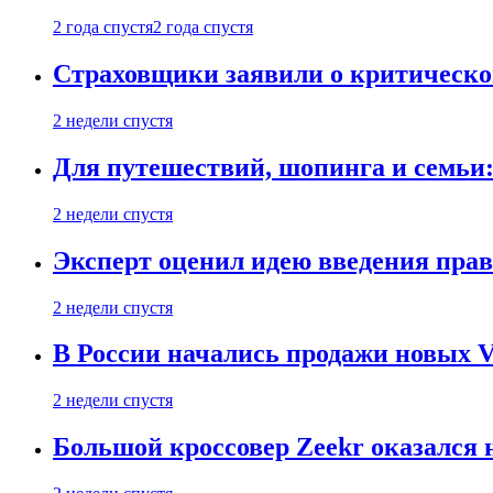
2 года спустя
2 года спустя
Страховщики заявили о критическ
2 недели спустя
Для путешествий, шопинга и семьи
2 недели спустя
Эксперт оценил идею введения прав
2 недели спустя
В России начались продажи новых Vo
2 недели спустя
Большой кроссовер Zeekr оказался 