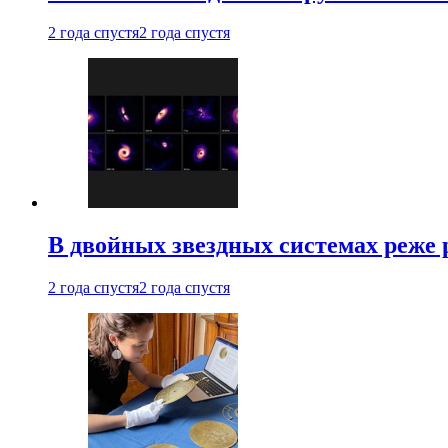
2 года спустя
2 года спустя
В двойных звездных системах реже
2 года спустя
2 года спустя